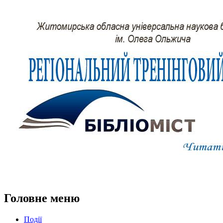
Головне меню
Події