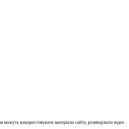
ня можуть використовувати матеріали сайту, розміщувати відео