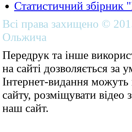
Статистичний збірник 
Всі права захищено © 20
Ольжича
Передрук та інше викорис
на сайті дозволяється за 
Інтернет-видання можуть 
сайту, розміщувати відео 
наш сайт.