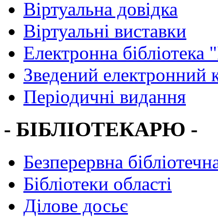
Віртуальна довідка
Віртуальні виставки
Електронна бібліотека 
Зведений електронний к
Періодичні видання
- БІБЛІОТЕКАРЮ -
Безперервна бібліотечна
Бібліотеки області
Ділове досьє