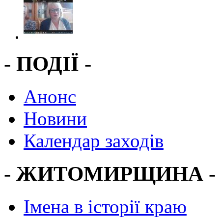
- ПОДІЇ -
Анонс
Новини
Календар заходів
- ЖИТОМИРЩИНА -
Імена в історії краю