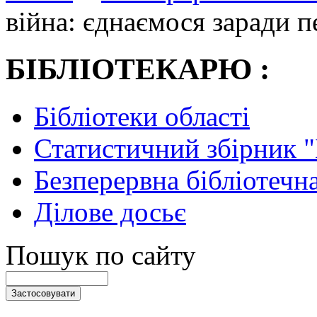
війна: єднаємося заради 
БІБЛІОТЕКАРЮ :
Бібліотеки області
Статистичний збірник 
Безперервна бібліотечна
Ділове досьє
Пошук по сайту