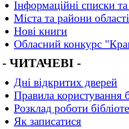
Інформаційні списки та
Міста та райони област
Нові книги
Обласний конкурс "Кра
- ЧИТАЧЕВІ -
Дні відкритих дверей
Правила користування 
Розклад роботи бібліот
Як записатися