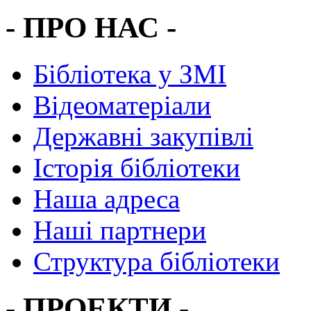
- ПРО НАС -
Бібліотека у ЗМІ
Відеоматеріали
Державні закупівлі
Історія бібліотеки
Наша адреса
Наші партнери
Структура бібліотеки
- ПРОЕКТИ -