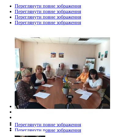
Переглянути повне зображення
Переглянути повне зображення
Переглянути повне зображення
Переглянути повне зображення
Переглянути повне зображення
Переглянути повне зображення