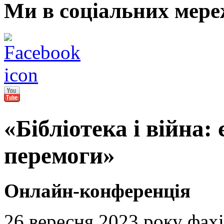
Ми в соціальних мере
«Бібліотека і війна:
перемоги»
Онлайн-конференція
26 вересня 2023 року фах