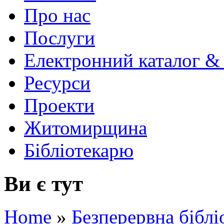
Про нас
Послуги
Електронний каталог &
Ресурси
Проекти
Житомирщина
Бібліотекарю
Ви є тут
Home
»
Безперервна біблі