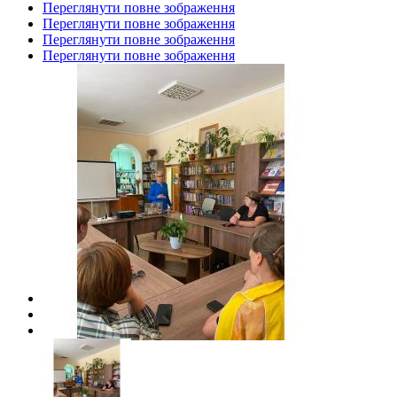
Переглянути повне зображення
Переглянути повне зображення
Переглянути повне зображення
Переглянути повне зображення