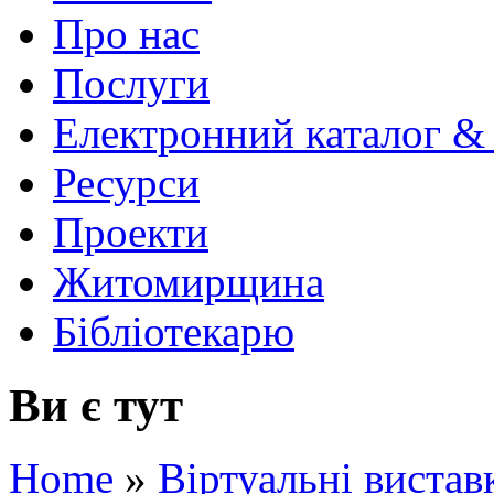
Про нас
Послуги
Електронний каталог &
Ресурси
Проекти
Житомирщина
Бібліотекарю
Ви є тут
Home
»
Віртуальні вистав