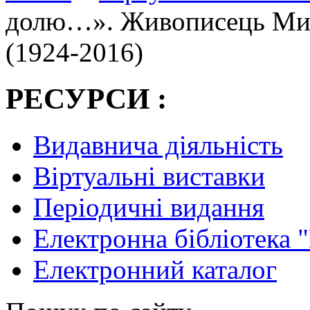
долю…». Живописець Ми
(1924-2016)
РЕСУРСИ :
Видавнича діяльність
Віртуальні виставки
Періодичні видання
Електронна бібліотека 
Електронний каталог