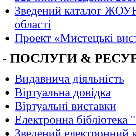
Зведений каталог ЖОУН
області
Проект «Мистецькі вис
- ПОСЛУГИ & РЕСУР
Видавнича діяльність
Віртуальна довідка
Віртуальні виставки
Електронна бібліотека 
Зведений електронний к