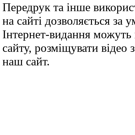
Передрук та інше викорис
на сайті дозволяється за 
Інтернет-видання можуть 
сайту, розміщувати відео 
наш сайт.