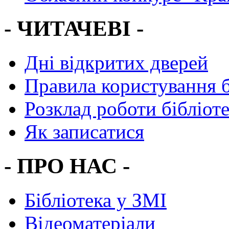
- ЧИТАЧЕВІ -
Дні відкритих дверей
Правила користування 
Розклад роботи бібліот
Як записатися
- ПРО НАС -
Бібліотека у ЗМІ
Відеоматеріали