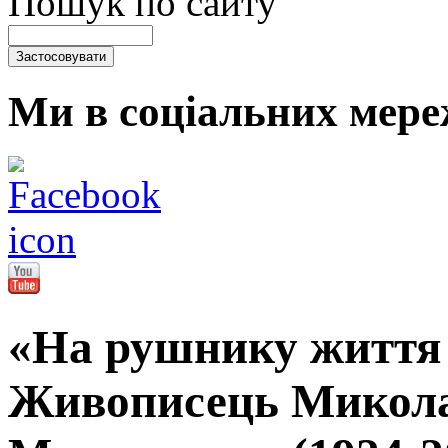
Пошук по сайту
Ми в соціальних мере
«На рушнику життя
Живописець Микол