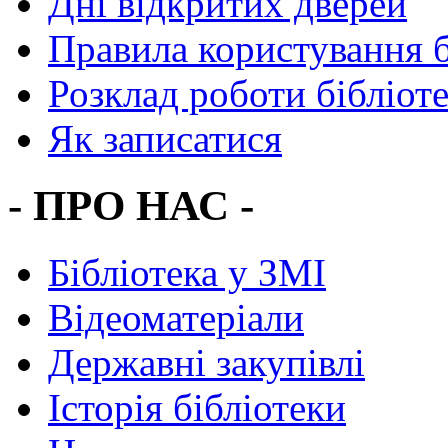
Дні відкритих дверей
Правила користування 
Розклад роботи бібліот
Як записатися
- ПРО НАС -
Бібліотека у ЗМІ
Відеоматеріали
Державні закупівлі
Історія бібліотеки