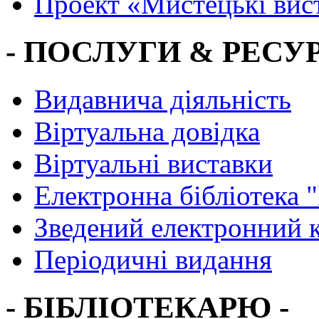
Проект «Мистецькі вис
- ПОСЛУГИ & РЕСУР
Видавнича діяльність
Віртуальна довідка
Віртуальні виставки
Електронна бібліотека 
Зведений електронний к
Періодичні видання
- БІБЛІОТЕКАРЮ -