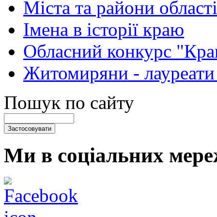
Міста та райони області
Імена в історії краю
Обласний конкурс "Кра
Житомиряни - лауреати
Пошук по сайту
Ми в соціальних мере