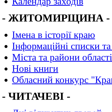
Календар заходів
- ЖИТОМИРЩИНА -
Імена в історії краю
Інформаційні списки та
Міста та райони област
Нові книги
Обласний конкурс "Кра
- ЧИТАЧЕВІ -