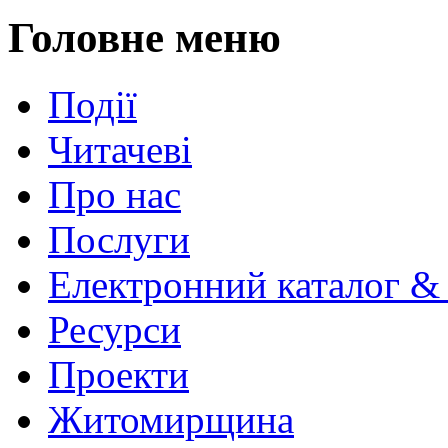
Головне меню
Події
Читачеві
Про нас
Послуги
Електронний каталог &
Ресурси
Проекти
Житомирщина