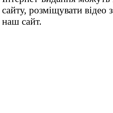
сайту, розміщувати відео 
наш сайт.