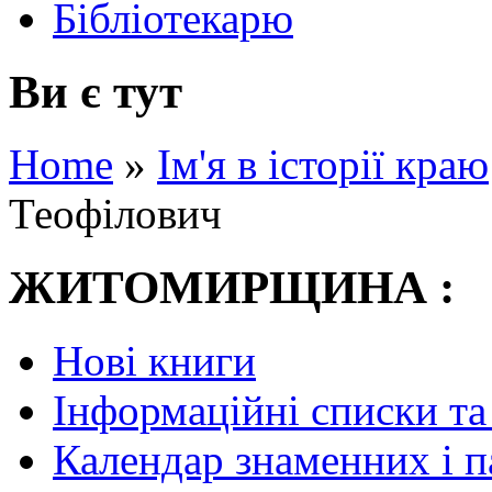
Бібліотекарю
Ви є тут
Home
»
Ім'я в історії краю
Теофілович
ЖИТОМИРЩИНА :
Нові книги
Інформаційні списки та
Календар знаменних і 