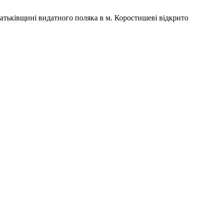
.
атьківщині видатного поляка в м. Коростишеві відкрито