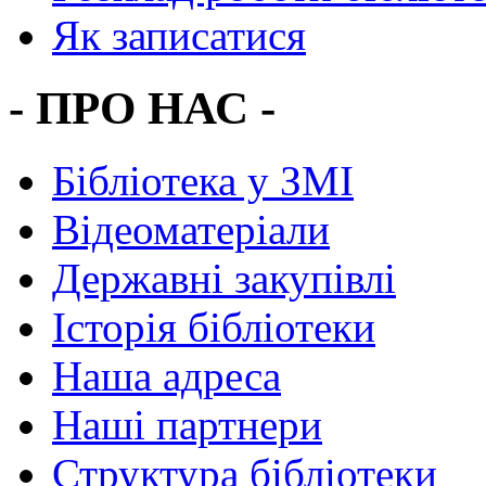
Як записатися
- ПРО НАС -
Бібліотека у ЗМІ
Відеоматеріали
Державні закупівлі
Історія бібліотеки
Наша адреса
Наші партнери
Структура бібліотеки