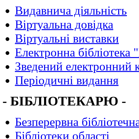
Видавнича діяльність
Віртуальна довідка
Віртуальні виставки
Електронна бібліотека 
Зведений електронний к
Періодичні видання
- БІБЛІОТЕКАРЮ -
Безперервна бібліотечна
Бібліотеки області