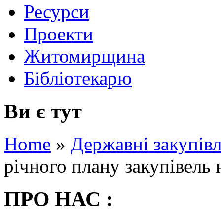
Ресурси
Проекти
Житомирщина
Бібліотекарю
Ви є тут
Home
»
Державні закупівл
річного плану закупівель 
ПРО НАС :