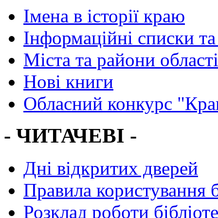
Імена в історії краю
Інформаційні списки та
Міста та райони област
Нові книги
Обласний конкурс "Кра
- ЧИТАЧЕВІ -
Дні відкритих дверей
Правила користування 
Розклад роботи бібліот