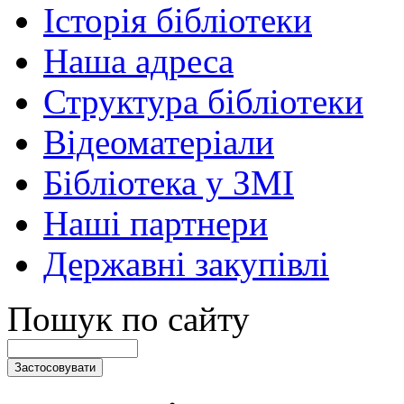
Історія бібліотеки
Наша адреса
Структура бібліотеки
Відеоматеріали
Бібліотека у ЗМІ
Наші партнери
Державні закупівлі
Пошук по сайту