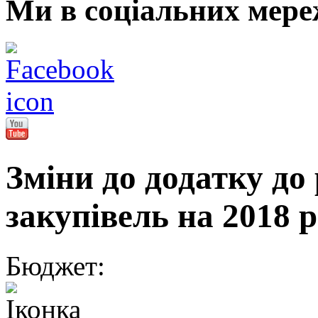
Ми в соціальних мере
Зміни до додатку до
закупівель на 2018 
Бюджет: