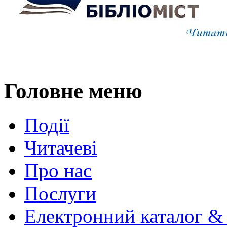
Головне меню
Події
Читачеві
Про нас
Послуги
Електронний каталог &