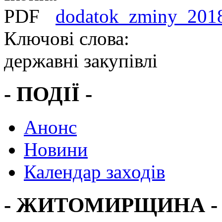
dodatok_zminy_201
Ключові слова:
державні закупівлі
- ПОДІЇ -
Анонс
Новини
Календар заходів
- ЖИТОМИРЩИНА -