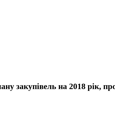
лану закупівель на 2018 рік, п