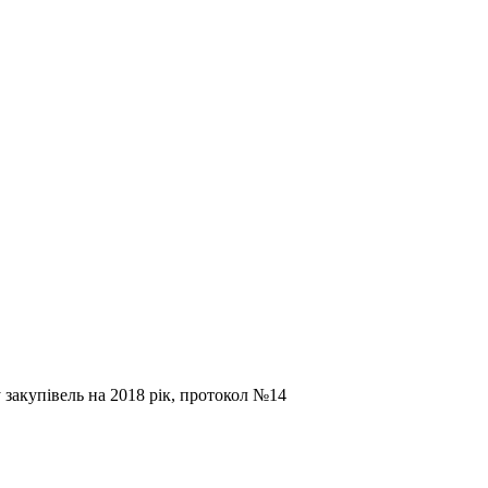
 закупівель на 2018 рік, протокол №14