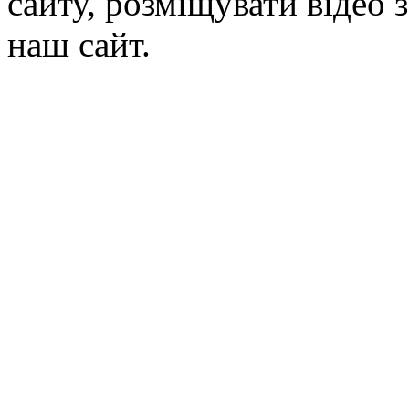
сайту, розміщувати відео 
наш сайт.