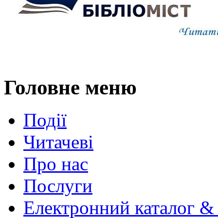
Головне меню
Події
Читачеві
Про нас
Послуги
Електронний каталог &