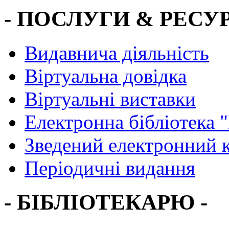
- ПОСЛУГИ & РЕСУР
Видавнича діяльність
Віртуальна довідка
Віртуальні виставки
Електронна бібліотека 
Зведений електронний к
Періодичні видання
- БІБЛІОТЕКАРЮ -