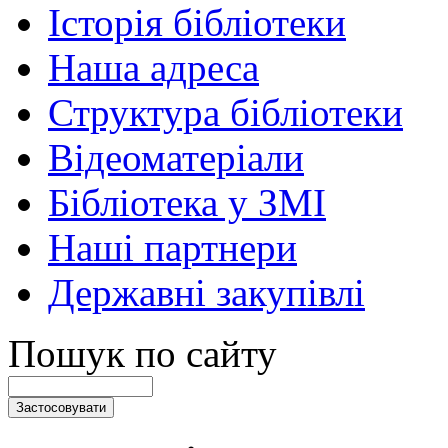
Історія бібліотеки
Наша адреса
Структура бібліотеки
Відеоматеріали
Бібліотека у ЗМІ
Наші партнери
Державні закупівлі
Пошук по сайту