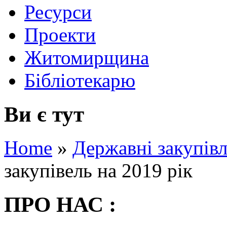
Ресурси
Проекти
Житомирщина
Бібліотекарю
Ви є тут
Home
»
Державні закупівл
закупівель на 2019 рік
ПРО НАС :