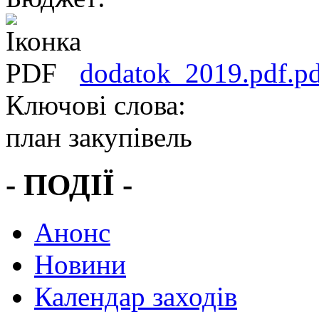
dodatok_2019.pdf.p
Ключові слова:
план закупівель
- ПОДІЇ -
Анонс
Новини
Календар заходів