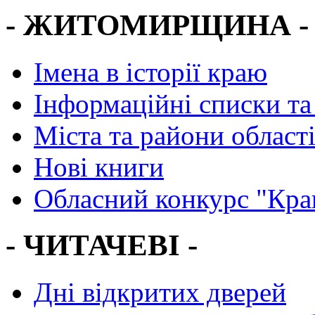
- ЖИТОМИРЩИНА -
Імена в історії краю
Інформаційні списки та
Міста та райони област
Нові книги
Обласний конкурс "Кра
- ЧИТАЧЕВІ -
Дні відкритих дверей