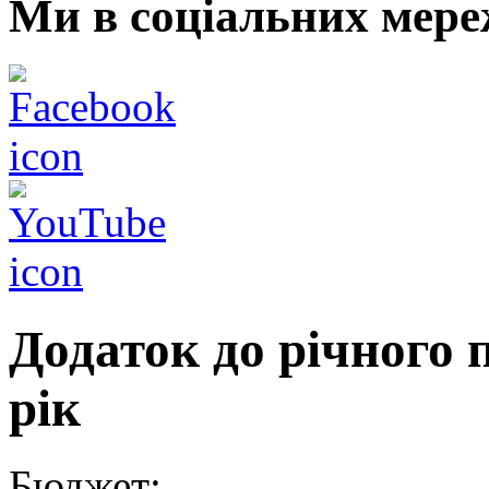
Ми в соціальних мере
Додаток до річного 
рік
Бюджет: