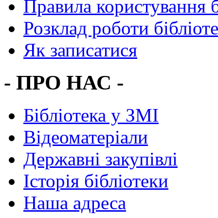
Правила користування 
Розклад роботи бібліот
Як записатися
- ПРО НАС -
Бібліотека у ЗМІ
Відеоматеріали
Державні закупівлі
Історія бібліотеки
Наша адреса