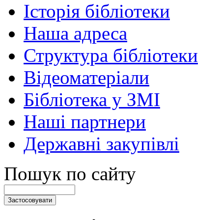
Історія бібліотеки
Наша адреса
Структура бібліотеки
Відеоматеріали
Бібліотека у ЗМІ
Наші партнери
Державні закупівлі
Пошук по сайту