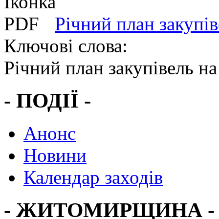
Річний план закупів
Ключові слова:
Річний план закупівель на
- ПОДІЇ -
Анонс
Новини
Календар заходів
- ЖИТОМИРЩИНА -