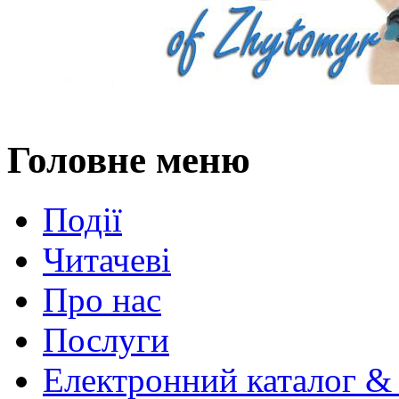
Головне меню
Події
Читачеві
Про нас
Послуги
Електронний каталог &