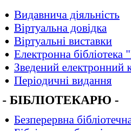
Видавнича діяльність
Віртуальна довідка
Віртуальні виставки
Електронна бібліотека 
Зведений електронний к
Періодичні видання
- БІБЛІОТЕКАРЮ -
Безперервна бібліотечна