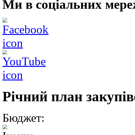
Ми в соціальних мере
Річний план закупів
Бюджет: