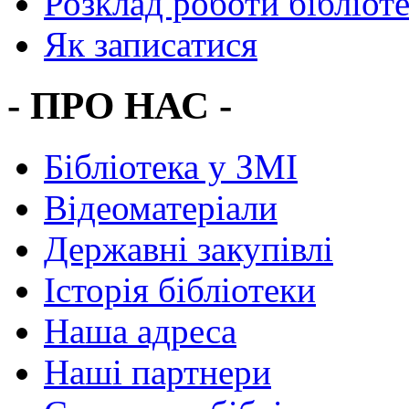
Розклад роботи бібліот
Як записатися
- ПРО НАС -
Бібліотека у ЗМІ
Відеоматеріали
Державні закупівлі
Історія бібліотеки
Наша адреса
Наші партнери