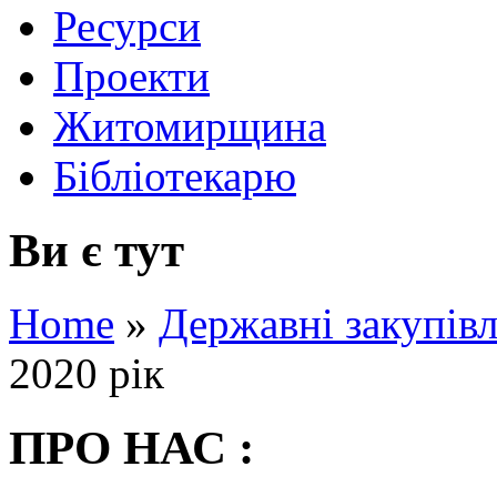
Ресурси
Проекти
Житомирщина
Бібліотекарю
Ви є тут
Home
»
Державні закупівл
2020 рік
ПРО НАС :