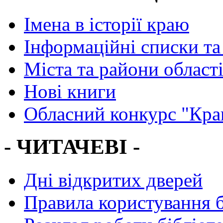
Імена в історії краю
Інформаційні списки та
Міста та райони област
Нові книги
Обласний конкурс "Кра
- ЧИТАЧЕВІ -
Дні відкритих дверей
Правила користування 