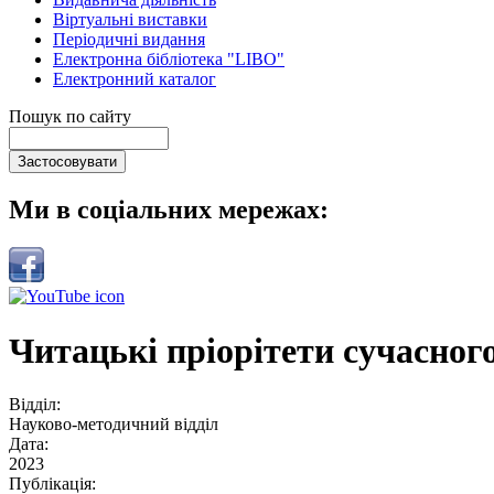
Віртуальні виставки
Періодичні видання
Електронна бібліотека "LIBO"
Електронний каталог
Пошук по сайту
Ми в соціальних мережах:
Читацькі пріорітети сучасног
Відділ:
Науково-методичний відділ
Дата:
2023
Публікація: