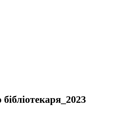
о бібліотекаря_2023