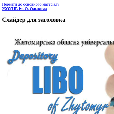
Перейти до основного матеріалу
ЖОУНБ ім. О. Ольжича
Слайдер для заголовка