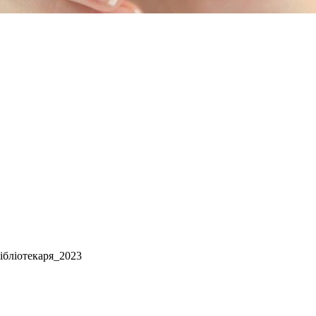
бібліотекаря_2023