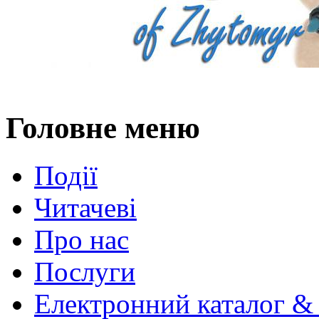
Головне меню
Події
Читачеві
Про нас
Послуги
Електронний каталог &