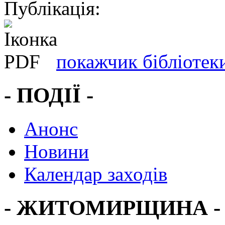
Публікація:
покажчик бібліотеки
- ПОДІЇ -
Анонс
Новини
Календар заходів
- ЖИТОМИРЩИНА -