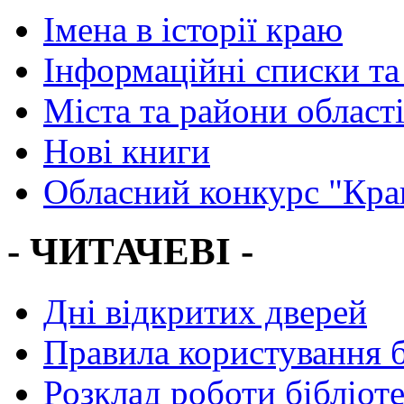
Імена в історії краю
Інформаційні списки та
Міста та райони област
Нові книги
Обласний конкурс "Кра
- ЧИТАЧЕВІ -
Дні відкритих дверей
Правила користування 
Розклад роботи бібліот