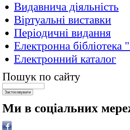
Видавнича діяльність
Віртуальні виставки
Періодичні видання
Електронна бібліотека 
Електронний каталог
Пошук по сайту
Ми в соціальних мере