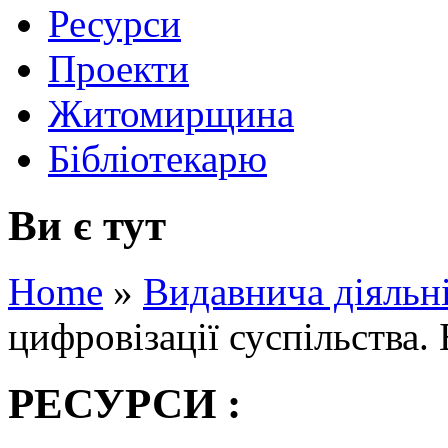
Ресурси
Проекти
Житомирщина
Бібліотекарю
Ви є тут
Home
»
Видавнича діяльн
цифровізації суспільства.
РЕСУРСИ :