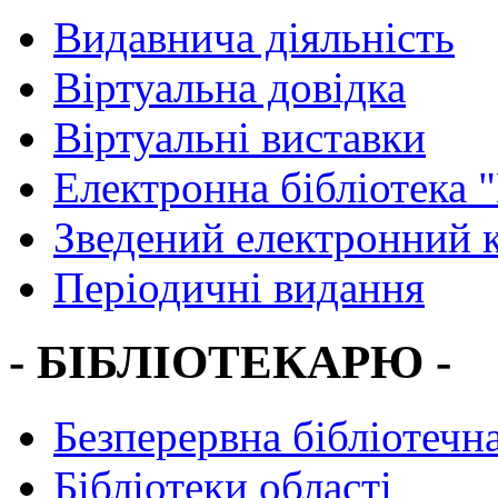
Видавнича діяльність
Віртуальна довідка
Віртуальні виставки
Електронна бібліотека 
Зведений електронний к
Періодичні видання
- БІБЛІОТЕКАРЮ -
Безперервна бібліотечна
Бібліотеки області