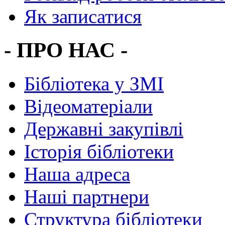
Як записатися
- ПРО НАС -
Бібліотека у ЗМІ
Відеоматеріали
Державні закупівлі
Історія бібліотеки
Наша адреса
Наші партнери
Структура бібліотеки