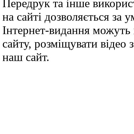
Передрук та інше викорис
на сайті дозволяється за 
Інтернет-видання можуть 
сайту, розміщувати відео 
наш сайт.