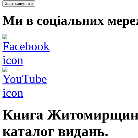
Ми в соціальних мере
Книга Житомирщини
каталог видань.