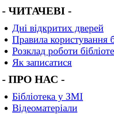
- ЧИТАЧЕВІ -
Дні відкритих дверей
Правила користування 
Розклад роботи бібліот
Як записатися
- ПРО НАС -
Бібліотека у ЗМІ
Відеоматеріали