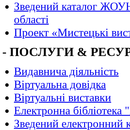
Зведений каталог ЖОУН
області
Проект «Мистецькі вис
- ПОСЛУГИ & РЕСУР
Видавнича діяльність
Віртуальна довідка
Віртуальні виставки
Електронна бібліотека 
Зведений електронний к