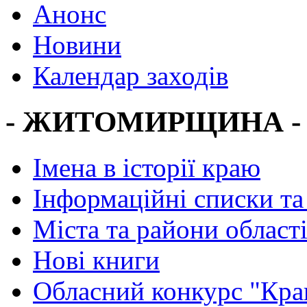
Анонс
Новини
Календар заходів
- ЖИТОМИРЩИНА -
Імена в історії краю
Інформаційні списки та
Міста та райони област
Нові книги
Обласний конкурс "Кра