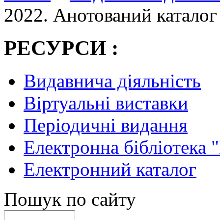
2022. Анотований каталог
РЕСУРСИ :
Видавнича діяльність
Віртуальні виставки
Періодичні видання
Електронна бібліотека 
Електронний каталог
Пошук по сайту