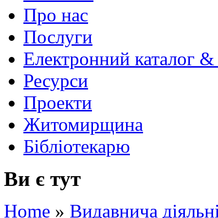
Про нас
Послуги
Електронний каталог &
Ресурси
Проекти
Житомирщина
Бібліотекарю
Ви є тут
Home
»
Видавнича діяльн