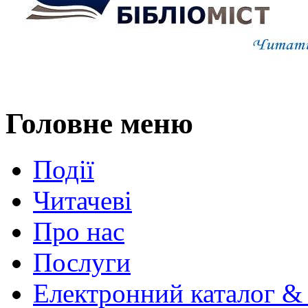
Головне меню
Події
Читачеві
Про нас
Послуги
Електронний каталог &