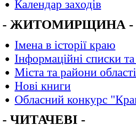
Календар заходів
- ЖИТОМИРЩИНА -
Імена в історії краю
Інформаційні списки та
Міста та райони област
Нові книги
Обласний конкурс "Кра
- ЧИТАЧЕВІ -