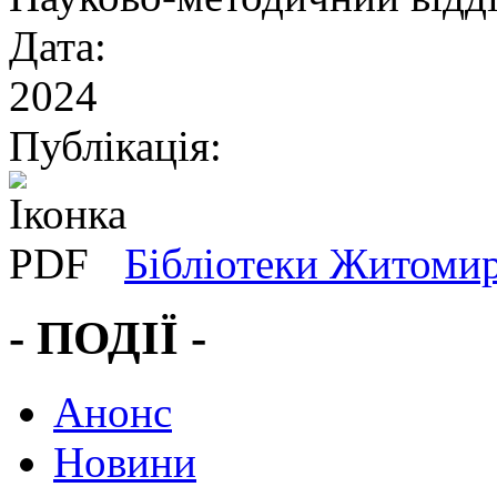
Дата:
2024
Публікація:
Бібліотеки Житомир
- ПОДІЇ -
Анонс
Новини