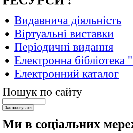
РЕСУРСИ :
Видавнича діяльність
Віртуальні виставки
Періодичні видання
Електронна бібліотека 
Електронний каталог
Пошук по сайту
Ми в соціальних мере