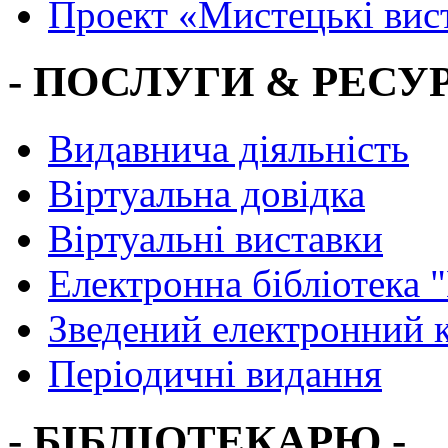
Проект «Мистецькі вис
- ПОСЛУГИ & РЕСУР
Видавнича діяльність
Віртуальна довідка
Віртуальні виставки
Електронна бібліотека 
Зведений електронний к
Періодичні видання
- БІБЛІОТЕКАРЮ -