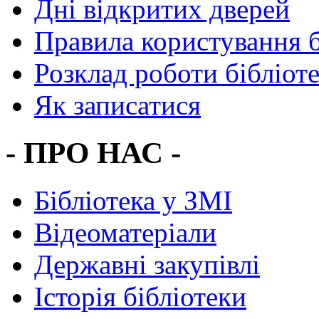
Дні відкритих дверей
Правила користування 
Розклад роботи бібліот
Як записатися
- ПРО НАС -
Бібліотека у ЗМІ
Відеоматеріали
Державні закупівлі
Історія бібліотеки