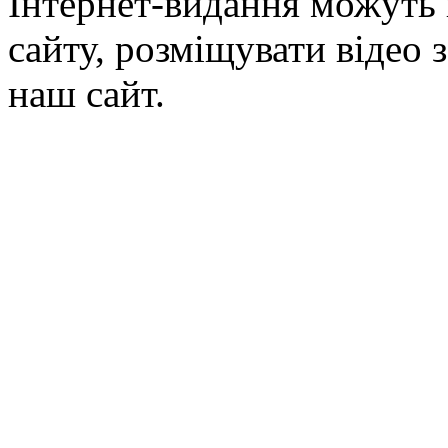
Інтернет-видання можуть 
сайту, розміщувати відео 
наш сайт.