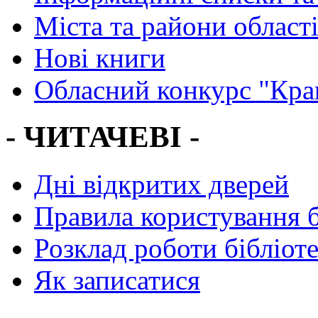
Міста та райони област
Нові книги
Обласний конкурс "Кра
- ЧИТАЧЕВІ -
Дні відкритих дверей
Правила користування 
Розклад роботи бібліот
Як записатися