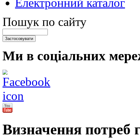
Електронний каталог
Пошук по сайту
Ми в соціальних мере
Визначення потреб 