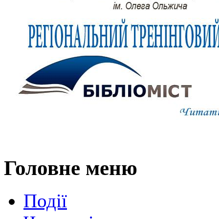
Головне меню
Події