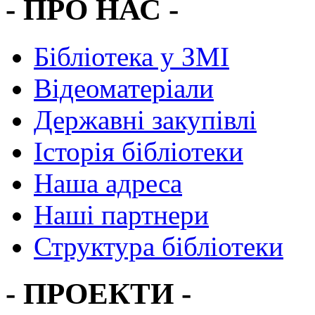
- ПРО НАС -
Бібліотека у ЗМІ
Відеоматеріали
Державні закупівлі
Історія бібліотеки
Наша адреса
Наші партнери
Структура бібліотеки
- ПРОЕКТИ -