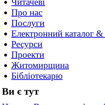
Читачеві
Про нас
Послуги
Електронний каталог &
Ресурси
Проекти
Житомирщина
Бібліотекарю
Ви є тут