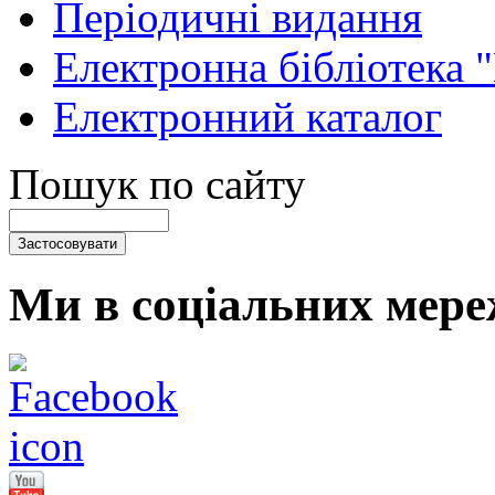
Періодичні видання
Електронна бібліотека 
Електронний каталог
Пошук по сайту
Ми в соціальних мере