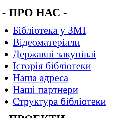
- ПРО НАС -
Бібліотека у ЗМІ
Відеоматеріали
Державні закупівлі
Історія бібліотеки
Наша адреса
Наші партнери
Структура бібліотеки