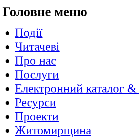
Головне меню
Події
Читачеві
Про нас
Послуги
Електронний каталог &
Ресурси
Проекти
Житомирщина