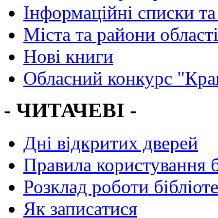
Інформаційні списки та
Міста та райони област
Нові книги
Обласний конкурс "Кра
- ЧИТАЧЕВІ -
Дні відкритих дверей
Правила користування 
Розклад роботи бібліот
Як записатися