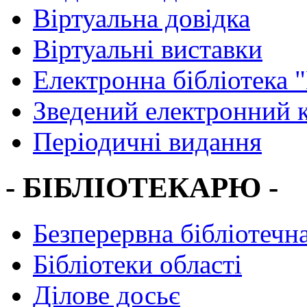
Віртуальна довідка
Віртуальні виставки
Електронна бібліотека 
Зведений електронний к
Періодичні видання
- БІБЛІОТЕКАРЮ -
Безперервна бібліотечна
Бібліотеки області
Ділове досьє