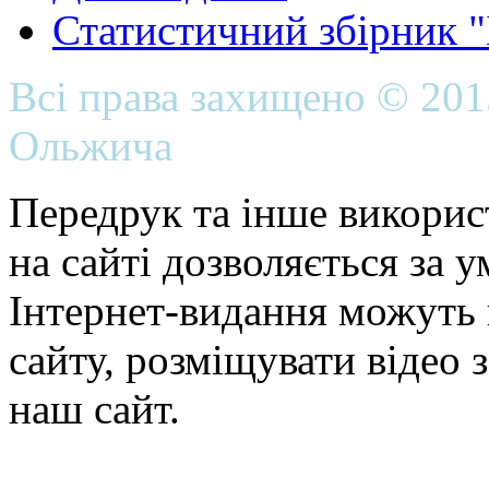
Статистичний збірник 
Всі права захищено © 20
Ольжича
Передрук та інше викорис
на сайті дозволяється за 
Інтернет-видання можуть 
сайту, розміщувати відео 
наш сайт.