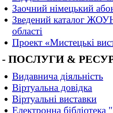
Заочний німецький або
Зведений каталог ЖОУН
області
Проект «Мистецькі вис
- ПОСЛУГИ & РЕСУР
Видавнича діяльність
Віртуальна довідка
Віртуальні виставки
Електронна бібліотека 