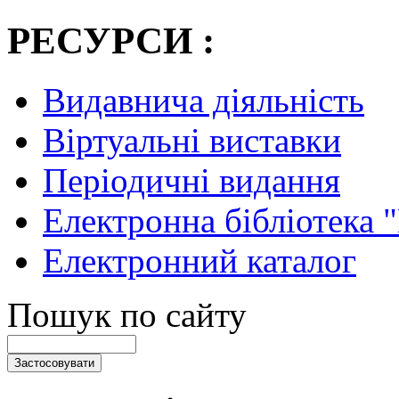
РЕСУРСИ :
Видавнича діяльність
Віртуальні виставки
Періодичні видання
Електронна бібліотека 
Електронний каталог
Пошук по сайту