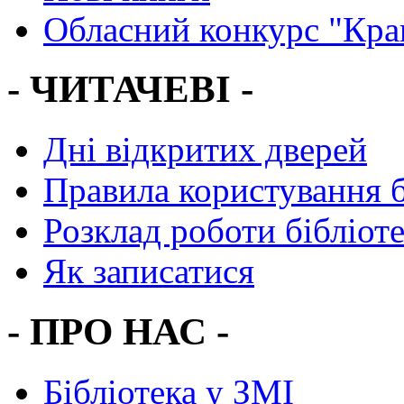
Обласний конкурс "Кра
- ЧИТАЧЕВІ -
Дні відкритих дверей
Правила користування 
Розклад роботи бібліот
Як записатися
- ПРО НАС -
Бібліотека у ЗМІ