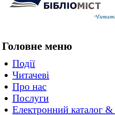
Головне меню
Події
Читачеві
Про нас
Послуги
Електронний каталог &