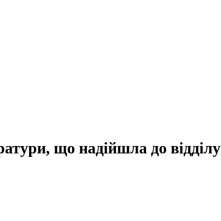
атури, що надійшла до відділу 