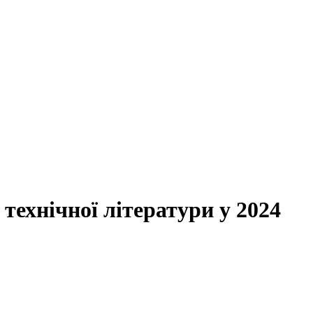
технічної літератури у 2024