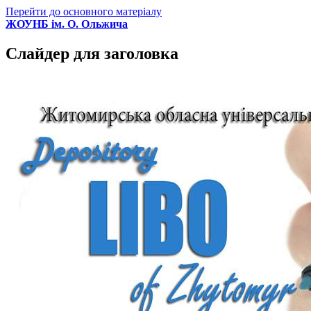
Перейти до основного матеріалу
ЖОУНБ ім. О. Ольжича
Слайдер для заголовка