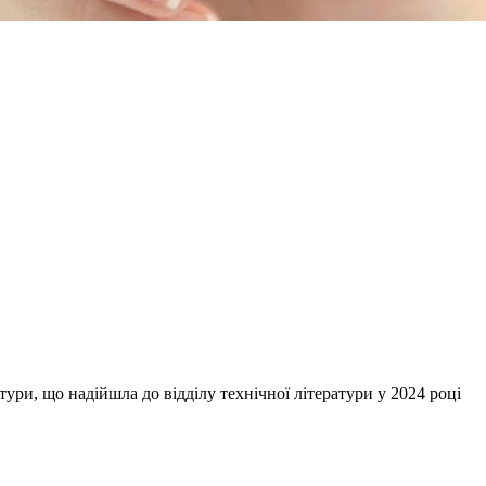
ури, що надійшла до відділу технічної літератури у 2024 році