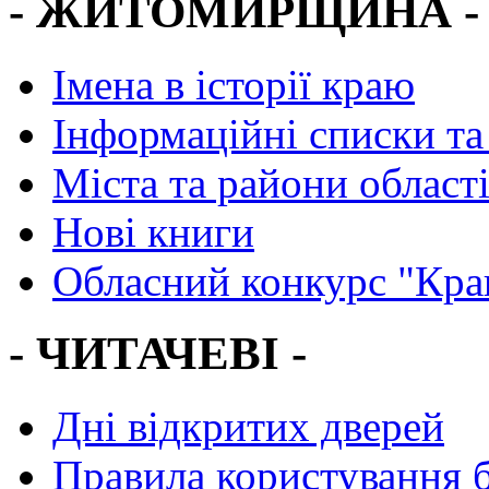
- ЖИТОМИРЩИНА -
Імена в історії краю
Інформаційні списки та
Міста та райони област
Нові книги
Обласний конкурс "Кра
- ЧИТАЧЕВІ -
Дні відкритих дверей
Правила користування 