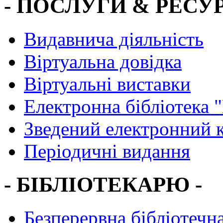
- ПОСЛУГИ & РЕСУР
Видавнича діяльність
Віртуальна довідка
Віртуальні виставки
Електронна бібліотека 
Зведений електронний к
Періодичні видання
- БІБЛІОТЕКАРЮ -
Безперервна бібліотечна