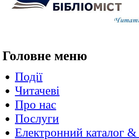
Головне меню
Події
Читачеві
Про нас
Послуги
Електронний каталог &