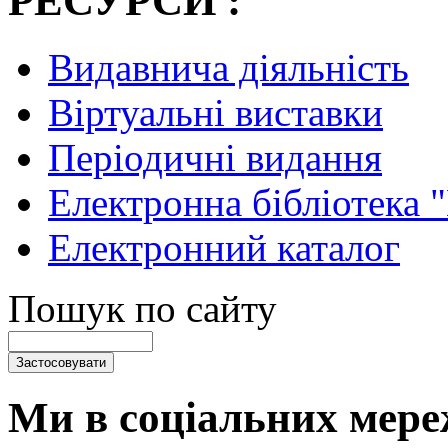
РЕСУРСИ :
Видавнича діяльність
Віртуальні виставки
Періодичні видання
Електронна бібліотека 
Електронний каталог
Пошук по сайту
Ми в соціальних мере