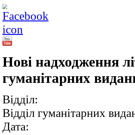
Нові надходження лі
гуманітарних видань
Відділ:
Відділ гуманітарних вида
Дата: