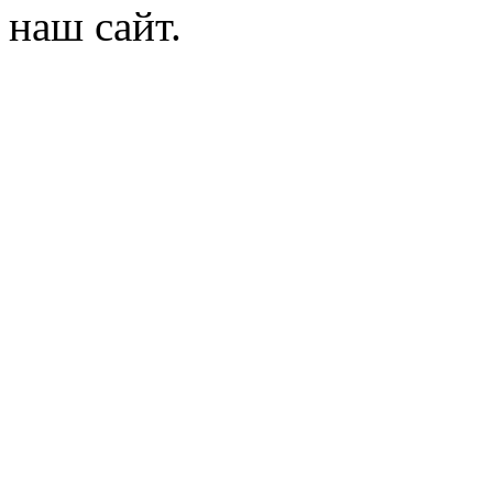
наш сайт.