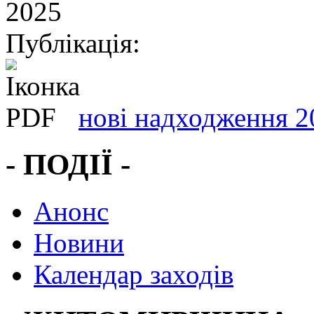
2025
Публікація:
нові надходження 2
- ПОДІЇ -
Анонс
Новини
Календар заходів