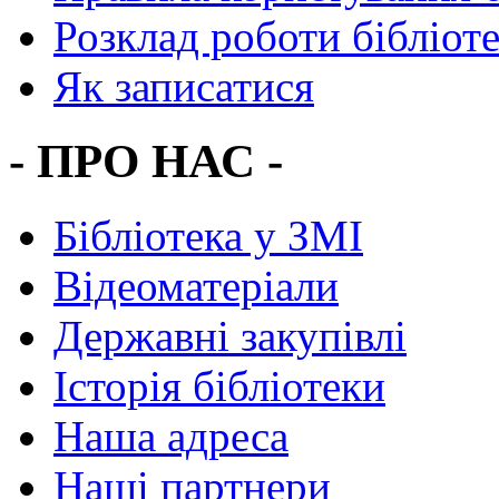
Розклад роботи бібліот
Як записатися
- ПРО НАС -
Бібліотека у ЗМІ
Відеоматеріали
Державні закупівлі
Історія бібліотеки
Наша адреса
Наші партнери