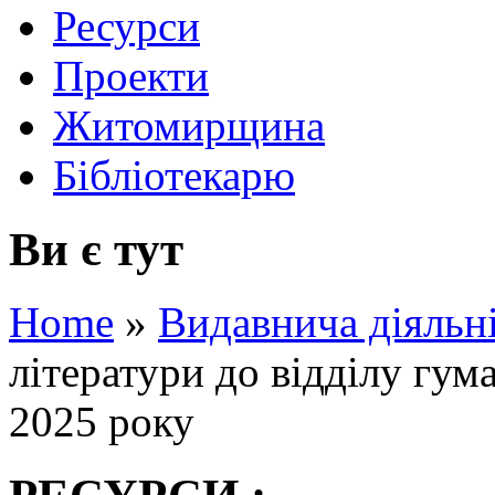
Ресурси
Проекти
Житомирщина
Бібліотекарю
Ви є тут
Home
»
Видавнича діяльн
літератури до відділу гума
2025 року