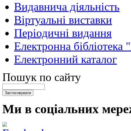
Видавнича діяльність
Віртуальні виставки
Періодичні видання
Електронна бібліотека 
Електронний каталог
Пошук по сайту
Ми в соціальних мере