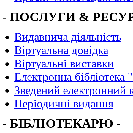
- ПОСЛУГИ & РЕСУР
Видавнича діяльність
Віртуальна довідка
Віртуальні виставки
Електронна бібліотека 
Зведений електронний к
Періодичні видання
- БІБЛІОТЕКАРЮ -