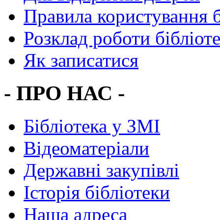
Правила користування 
Розклад роботи бібліот
Як записатися
- ПРО НАС -
Бібліотека у ЗМІ
Відеоматеріали
Державні закупівлі
Історія бібліотеки
Наша адреса