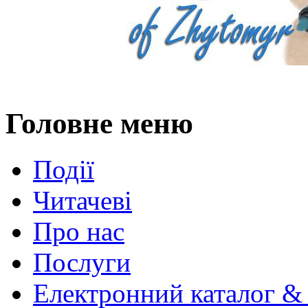
Головне меню
Події
Читачеві
Про нас
Послуги
Електронний каталог &