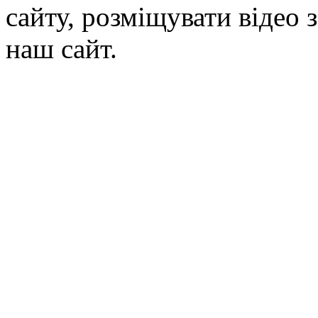
сайту, розміщувати відео 
наш сайт.