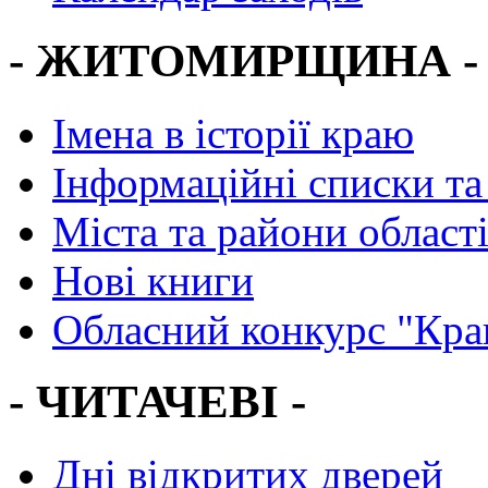
- ЖИТОМИРЩИНА -
Імена в історії краю
Інформаційні списки та
Міста та райони област
Нові книги
Обласний конкурс "Кра
- ЧИТАЧЕВІ -
Дні відкритих дверей