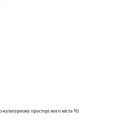
о-культурному просторі мого міста Ч1