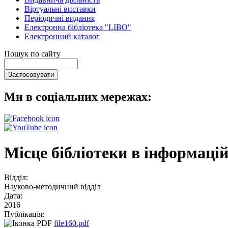
Віртуальні виставки
Періодичні видання
Електронна бібліотека "LIBO"
Електронний каталог
Пошук по сайту
Ми в соціальних мережах:
Місце бібліотеки в інформаці
Відділ:
Науково-методичний відділ
Дата:
2016
Публікація:
file160.pdf