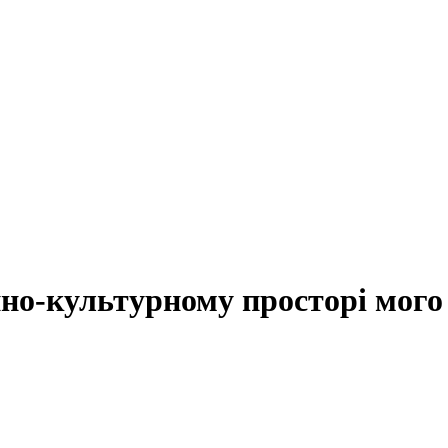
йно-культурному просторі мого