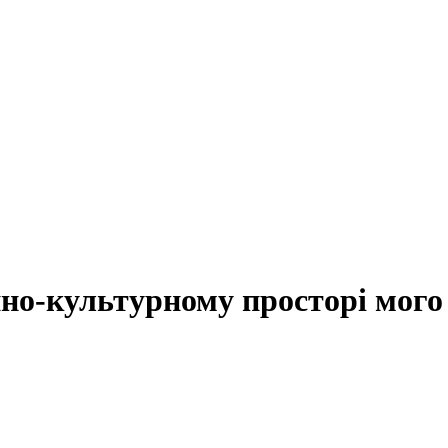
йно-культурному просторі мого