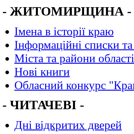
- ЖИТОМИРЩИНА -
Імена в історії краю
Інформаційні списки та
Міста та райони област
Нові книги
Обласний конкурс "Кра
- ЧИТАЧЕВІ -
Дні відкритих дверей