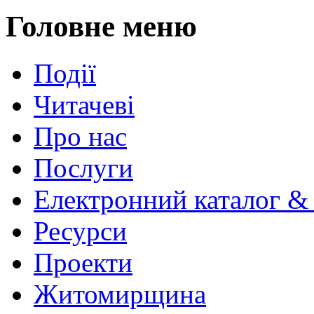
Головне меню
Події
Читачеві
Про нас
Послуги
Електронний каталог &
Ресурси
Проекти
Житомирщина