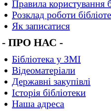
Правила користування 
Розклад роботи бібліот
Як записатися
- ПРО НАС -
Бібліотека у ЗМІ
Відеоматеріали
Державні закупівлі
Історія бібліотеки
Наша адреса