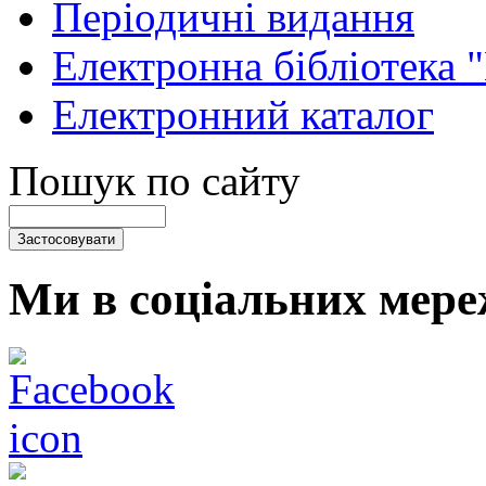
Періодичні видання
Електронна бібліотека 
Електронний каталог
Пошук по сайту
Ми в соціальних мере