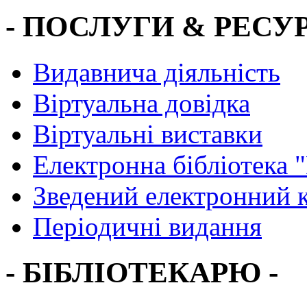
- ПОСЛУГИ & РЕСУР
Видавнича діяльність
Віртуальна довідка
Віртуальні виставки
Електронна бібліотека 
Зведений електронний к
Періодичні видання
- БІБЛІОТЕКАРЮ -