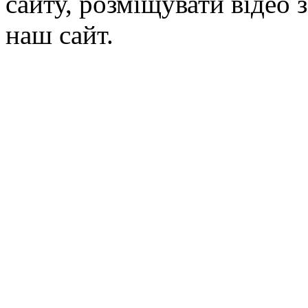
сайту, розміщувати відео 
наш сайт.