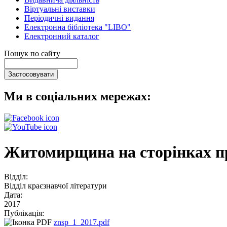
Віртуальні виставки
Періодичні видання
Електронна бібліотека "LIBO"
Електронний каталог
Пошук по сайту
Ми в соціальних мережах:
Житомирщина на сторінках пр
Відділ:
Відділ краєзнавчої літератури
Дата:
2017
Публікація:
znsp_1_2017.pdf