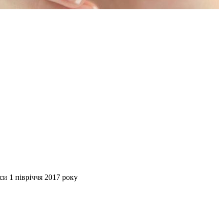
и 1 півріччя 2017 року