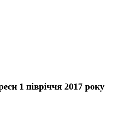
еси 1 півріччя 2017 року