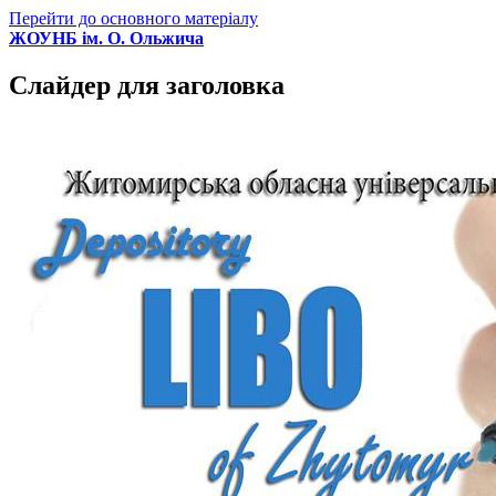
Перейти до основного матеріалу
ЖОУНБ ім. О. Ольжича
Слайдер для заголовка