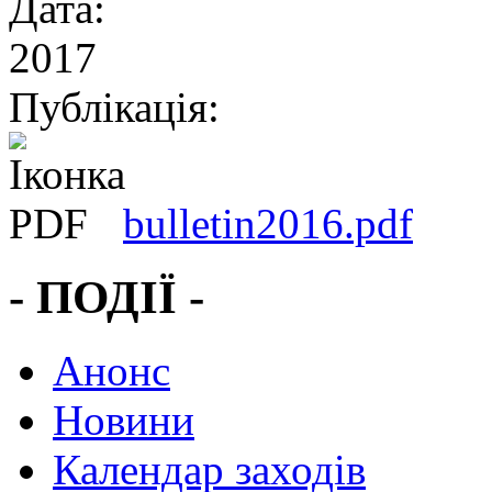
Дата:
2017
Публікація:
bulletin2016.pdf
- ПОДІЇ -
Анонс
Новини
Календар заходів