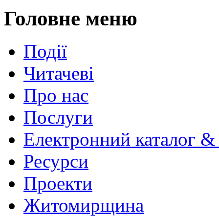
Головне меню
Події
Читачеві
Про нас
Послуги
Електронний каталог &
Ресурси
Проекти
Житомирщина