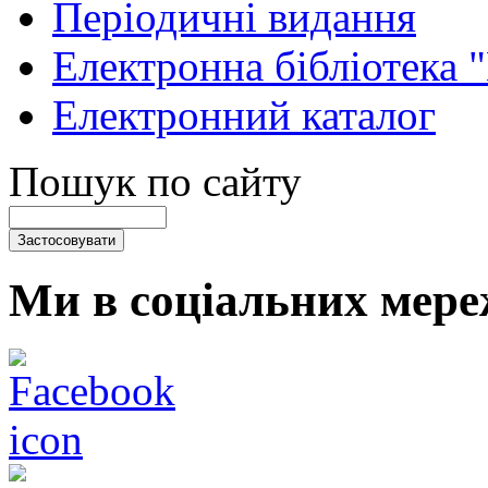
Періодичні видання
Електронна бібліотека 
Електронний каталог
Пошук по сайту
Ми в соціальних мере