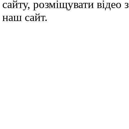
сайту, розміщувати відео 
наш сайт.