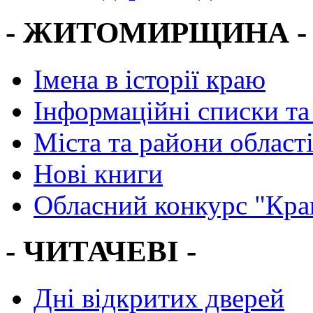
- ЖИТОМИРЩИНА -
Імена в історії краю
Інформаційні списки та
Міста та райони област
Нові книги
Обласний конкурс "Кра
- ЧИТАЧЕВІ -
Дні відкритих дверей