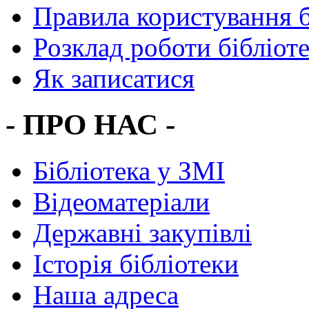
Правила користування 
Розклад роботи бібліот
Як записатися
- ПРО НАС -
Бібліотека у ЗМІ
Відеоматеріали
Державні закупівлі
Історія бібліотеки
Наша адреса