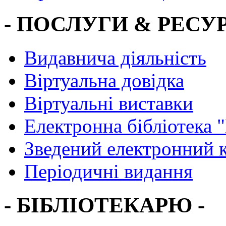
- ПОСЛУГИ & РЕСУР
Видавнича діяльність
Віртуальна довідка
Віртуальні виставки
Електронна бібліотека 
Зведений електронний к
Періодичні видання
- БІБЛІОТЕКАРЮ -