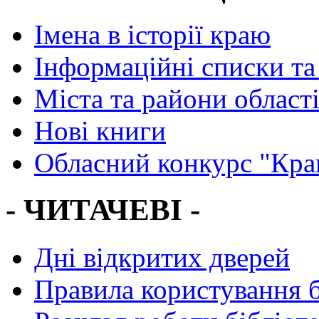
Імена в історії краю
Інформаційні списки та
Міста та райони област
Нові книги
Обласний конкурс "Кра
- ЧИТАЧЕВІ -
Дні відкритих дверей
Правила користування 