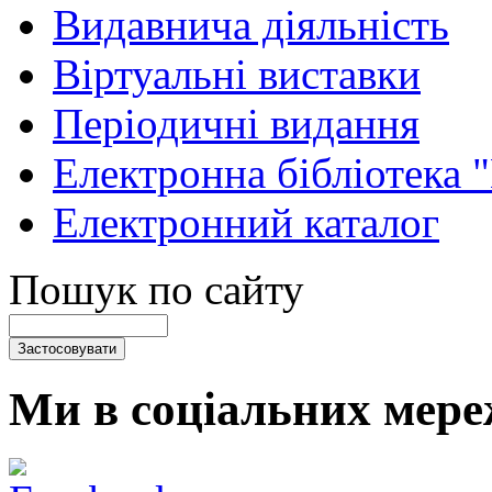
Видавнича діяльність
Віртуальні виставки
Періодичні видання
Електронна бібліотека 
Електронний каталог
Пошук по сайту
Ми в соціальних мере