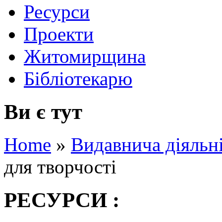
Ресурси
Проекти
Житомирщина
Бібліотекарю
Ви є тут
Home
»
Видавнича діяльн
для творчості
РЕСУРСИ :