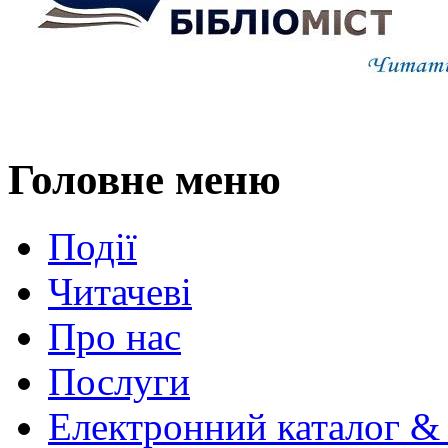
Головне меню
Події
Читачеві
Про нас
Послуги
Електронний каталог &