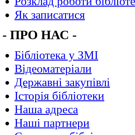
Розклад роботи бібліот
Як записатися
- ПРО НАС -
Бібліотека у ЗМІ
Відеоматеріали
Державні закупівлі
Історія бібліотеки
Наша адреса
Наші партнери