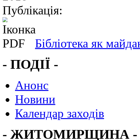
Публікація:
Бібліотека як майда
- ПОДІЇ -
Анонс
Новини
Календар заходів
- ЖИТОМИРЩИНА -