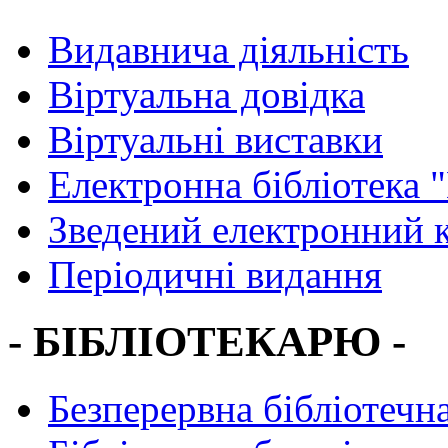
Видавнича діяльність
Віртуальна довідка
Віртуальні виставки
Електронна бібліотека 
Зведений електронний к
Періодичні видання
- БІБЛІОТЕКАРЮ -
Безперервна бібліотечна