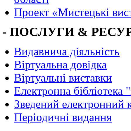
Проект «Мистецькі вис
- ПОСЛУГИ & РЕСУР
Видавнича діяльність
Віртуальна довідка
Віртуальні виставки
Електронна бібліотека 
Зведений електронний к
Періодичні видання