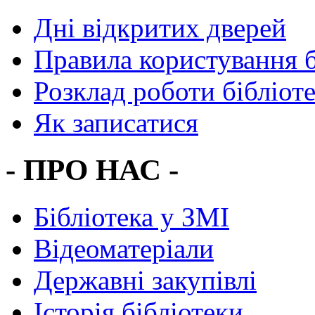
Дні відкритих дверей
Правила користування 
Розклад роботи бібліот
Як записатися
- ПРО НАС -
Бібліотека у ЗМІ
Відеоматеріали
Державні закупівлі
Історія бібліотеки