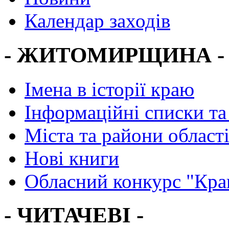
Календар заходів
- ЖИТОМИРЩИНА -
Імена в історії краю
Інформаційні списки та
Міста та райони област
Нові книги
Обласний конкурс "Кра
- ЧИТАЧЕВІ -