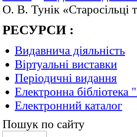
О. В. Тунік «Старосільці 
РЕСУРСИ :
Видавнича діяльність
Віртуальні виставки
Періодичні видання
Електронна бібліотека 
Електронний каталог
Пошук по сайту