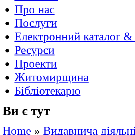
Про нас
Послуги
Електронний каталог &
Ресурси
Проекти
Житомирщина
Бібліотекарю
Ви є тут
Home
»
Видавнича діяльн