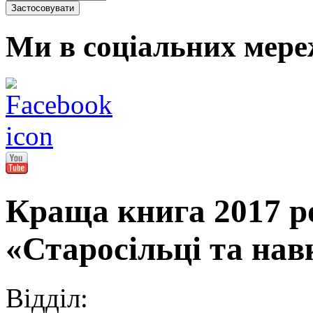
Ми в соціальних мере
Краща книга 2017 ро
«Старосільці та нав
Відділ: