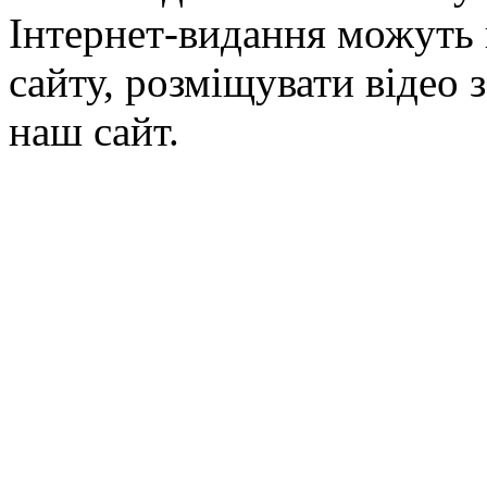
Інтернет-видання можуть 
сайту, розміщувати відео 
наш сайт.