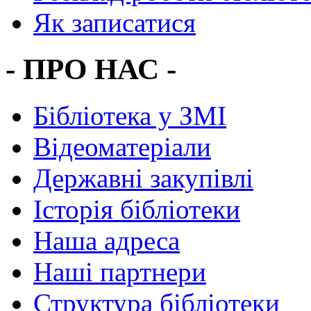
Як записатися
- ПРО НАС -
Бібліотека у ЗМІ
Відеоматеріали
Державні закупівлі
Історія бібліотеки
Наша адреса
Наші партнери
Структура бібліотеки