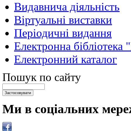
Видавнича діяльність
Віртуальні виставки
Періодичні видання
Електронна бібліотека 
Електронний каталог
Пошук по сайту
Ми в соціальних мере