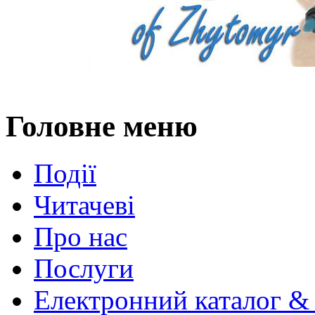
Головне меню
Події
Читачеві
Про нас
Послуги
Електронний каталог &