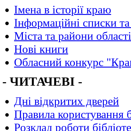
Імена в історії краю
Інформаційні списки та
Міста та райони област
Нові книги
Обласний конкурс "Кра
- ЧИТАЧЕВІ -
Дні відкритих дверей
Правила користування 
Розклад роботи бібліот