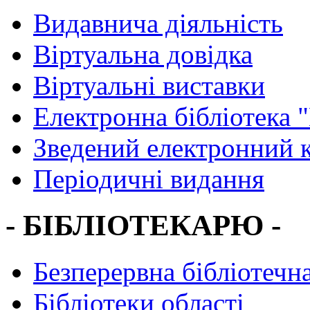
Видавнича діяльність
Віртуальна довідка
Віртуальні виставки
Електронна бібліотека 
Зведений електронний к
Періодичні видання
- БІБЛІОТЕКАРЮ -
Безперервна бібліотечна
Бібліотеки області