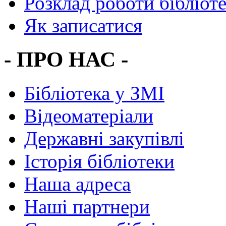
Розклад роботи бібліот
Як записатися
- ПРО НАС -
Бібліотека у ЗМІ
Відеоматеріали
Державні закупівлі
Історія бібліотеки
Наша адреса
Наші партнери