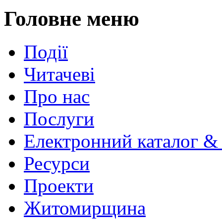
Головне меню
Події
Читачеві
Про нас
Послуги
Електронний каталог &
Ресурси
Проекти
Житомирщина