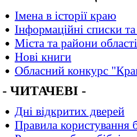
Імена в історії краю
Інформаційні списки та
Міста та райони област
Нові книги
Обласний конкурс "Кра
- ЧИТАЧЕВІ -
Дні відкритих дверей
Правила користування 