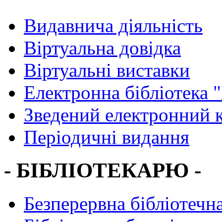
Видавнича діяльність
Віртуальна довідка
Віртуальні виставки
Електронна бібліотека 
Зведений електронний к
Періодичні видання
- БІБЛІОТЕКАРЮ -
Безперервна бібліотечна