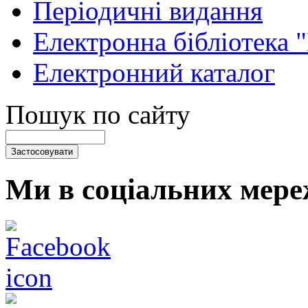
Періодичні видання
Електронна бібліотека 
Електронний каталог
Пошук по сайту
Ми в соціальних мере