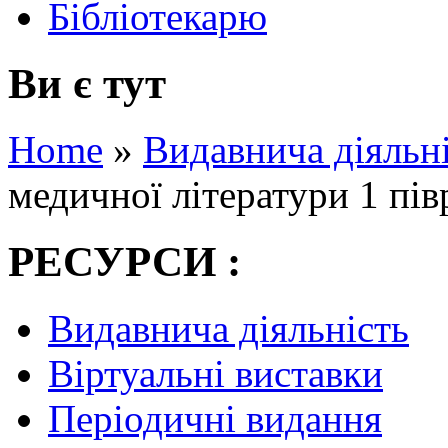
Бібліотекарю
Ви є тут
Home
»
Видавнича діяльн
медичної літератури 1 пів
РЕСУРСИ :
Видавнича діяльність
Віртуальні виставки
Періодичні видання