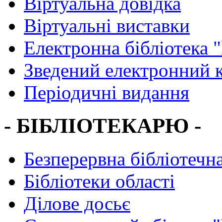
Віртуальна довідка
Віртуальні виставки
Електронна бібліотека 
Зведений електронний к
Періодичні видання
- БІБЛІОТЕКАРЮ -
Безперервна бібліотечна
Бібліотеки області
Ділове досьє