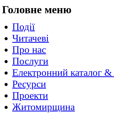
Головне меню
Події
Читачеві
Про нас
Послуги
Електронний каталог &
Ресурси
Проекти
Житомирщина