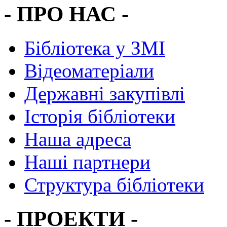
- ПРО НАС -
Бібліотека у ЗМІ
Відеоматеріали
Державні закупівлі
Історія бібліотеки
Наша адреса
Наші партнери
Структура бібліотеки
- ПРОЕКТИ -