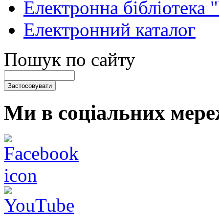
Електронна бібліотека 
Електронний каталог
Пошук по сайту
Ми в соціальних мере