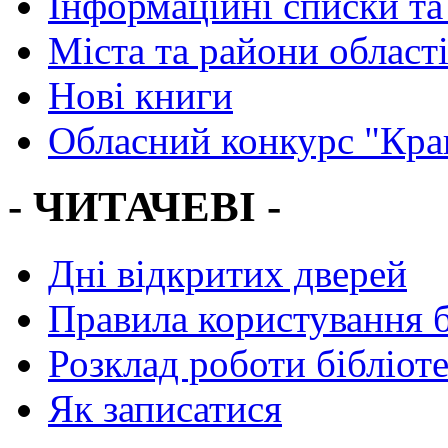
Інформаційні списки та
Міста та райони област
Нові книги
Обласний конкурс "Кра
- ЧИТАЧЕВІ -
Дні відкритих дверей
Правила користування 
Розклад роботи бібліот
Як записатися