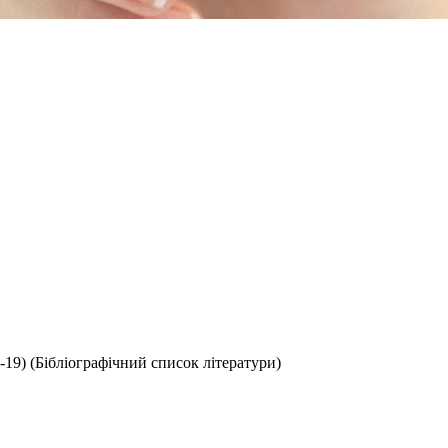
19) (Бібліографічний список літератури)