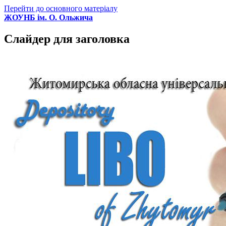
Перейти до основного матеріалу
ЖОУНБ ім. О. Ольжича
Слайдер для заголовка