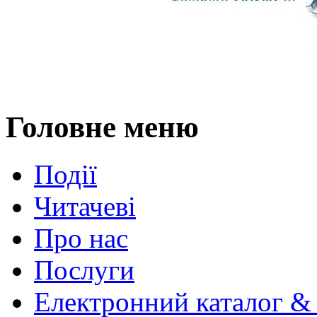
Головне меню
Події
Читачеві
Про нас
Послуги
Електронний каталог &