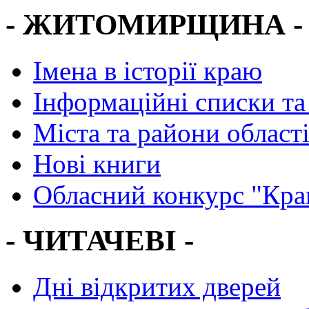
- ЖИТОМИРЩИНА -
Імена в історії краю
Інформаційні списки та
Міста та райони област
Нові книги
Обласний конкурс "Кра
- ЧИТАЧЕВІ -
Дні відкритих дверей