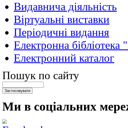
Видавнича діяльність
Віртуальні виставки
Періодичні видання
Електронна бібліотека 
Електронний каталог
Пошук по сайту
Ми в соціальних мере