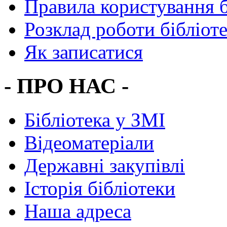
Правила користування 
Розклад роботи бібліот
Як записатися
- ПРО НАС -
Бібліотека у ЗМІ
Відеоматеріали
Державні закупівлі
Історія бібліотеки
Наша адреса