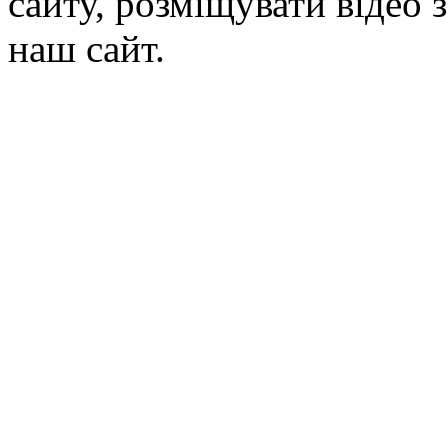
сайту, розміщувати відео 
наш сайт.