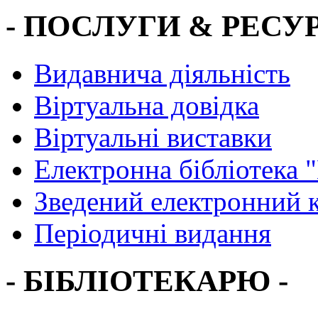
- ПОСЛУГИ & РЕСУР
Видавнича діяльність
Віртуальна довідка
Віртуальні виставки
Електронна бібліотека 
Зведений електронний к
Періодичні видання
- БІБЛІОТЕКАРЮ -