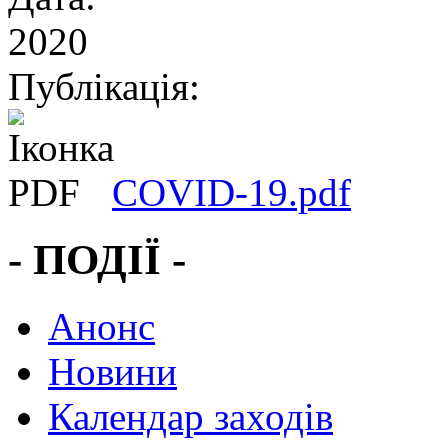
2020
Публікація:
СOVID-19.pdf
- ПОДІЇ -
Анонс
Новини
Календар заходів