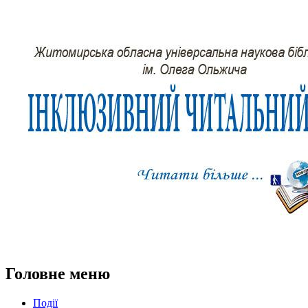
Головне меню
Події