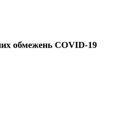
нних обмежень COVID-19