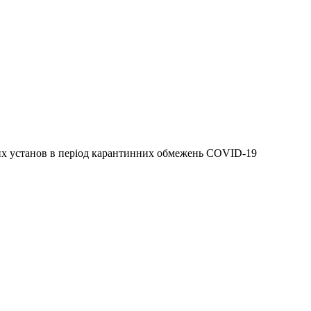
них установ в період карантинних обмежень COVID-19