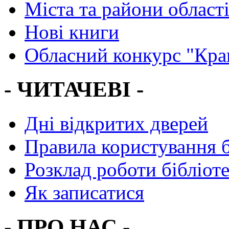
Міста та райони област
Нові книги
Обласний конкурс "Кра
- ЧИТАЧЕВІ -
Дні відкритих дверей
Правила користування 
Розклад роботи бібліот
Як записатися
- ПРО НАС -