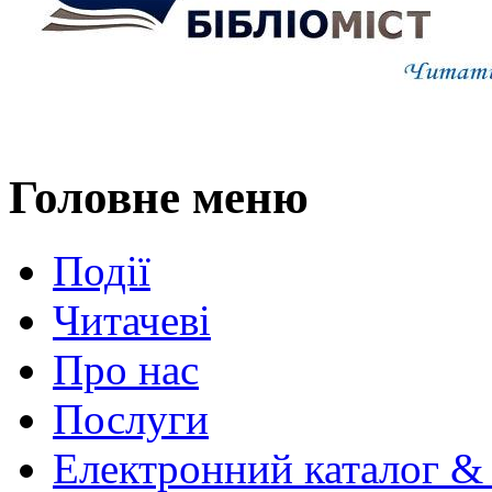
Головне меню
Події
Читачеві
Про нас
Послуги
Електронний каталог &