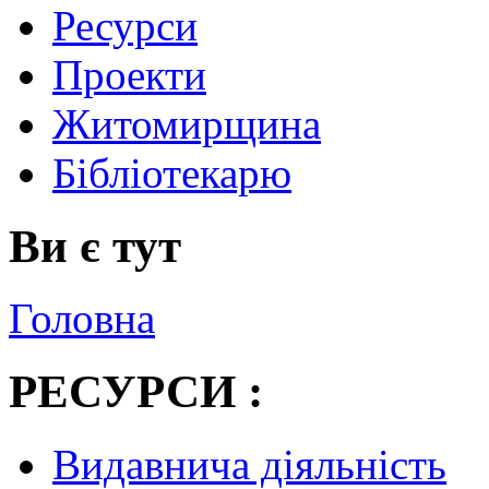
Ресурси
Проекти
Житомирщина
Бібліотекарю
Ви є тут
Головна
РЕСУРСИ :
Видавнича діяльність