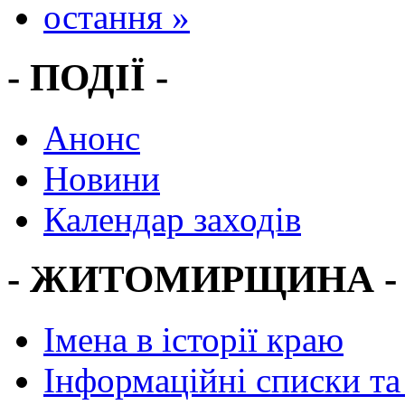
остання »
- ПОДІЇ -
Анонс
Новини
Календар заходів
- ЖИТОМИРЩИНА -
Імена в історії краю
Інформаційні списки та