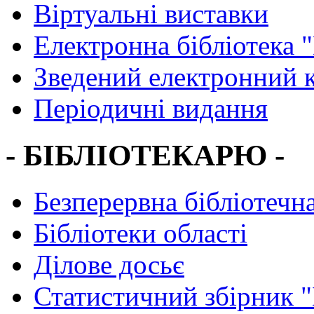
Віртуальні виставки
Електронна бібліотека 
Зведений електронний к
Періодичні видання
- БІБЛІОТЕКАРЮ -
Безперервна бібліотечна
Бібліотеки області
Ділове досьє
Статистичний збірник 