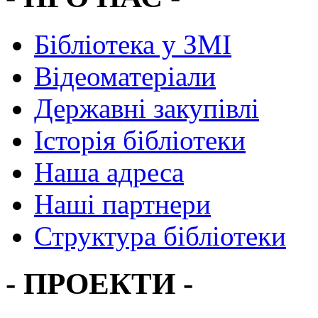
Бібліотека у ЗМІ
Відеоматеріали
Державні закупівлі
Історія бібліотеки
Наша адреса
Наші партнери
Структура бібліотеки
- ПРОЕКТИ -