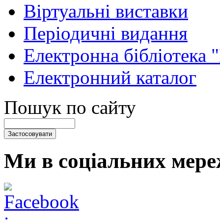
Віртуальні виставки
Періодичні видання
Електронна бібліотека 
Електронний каталог
Пошук по сайту
Ми в соціальних мере