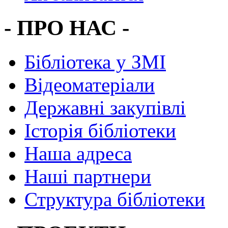
- ПРО НАС -
Бібліотека у ЗМІ
Відеоматеріали
Державні закупівлі
Історія бібліотеки
Наша адреса
Наші партнери
Структура бібліотеки