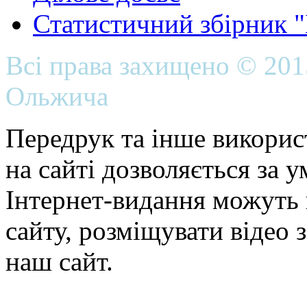
Статистичний збірник 
Всі права захищено © 20
Ольжича
Передрук та інше викорис
на сайті дозволяється за 
Інтернет-видання можуть 
сайту, розміщувати відео 
наш сайт.