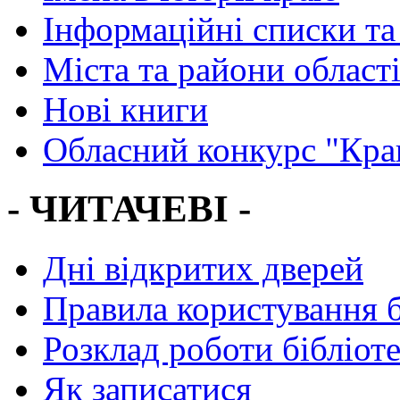
Інформаційні списки та
Міста та райони област
Нові книги
Обласний конкурс "Кра
- ЧИТАЧЕВІ -
Дні відкритих дверей
Правила користування 
Розклад роботи бібліот
Як записатися