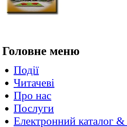
Головне меню
Події
Читачеві
Про нас
Послуги
Електронний каталог &