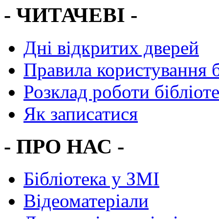
- ЧИТАЧЕВІ -
Дні відкритих дверей
Правила користування 
Розклад роботи бібліот
Як записатися
- ПРО НАС -
Бібліотека у ЗМІ
Відеоматеріали