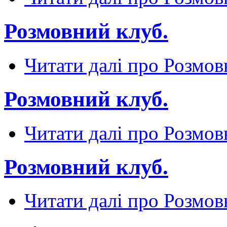
Розмовний клуб.
Читати далі
про Розмов
Розмовний клуб.
Читати далі
про Розмов
Розмовний клуб.
Читати далі
про Розмов