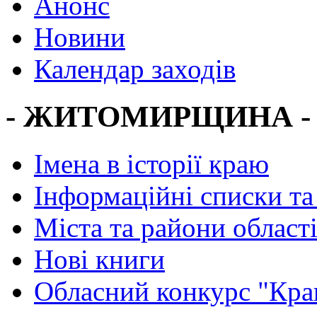
Анонс
Новини
Календар заходів
- ЖИТОМИРЩИНА -
Імена в історії краю
Інформаційні списки та
Міста та райони област
Нові книги
Обласний конкурс "Кра