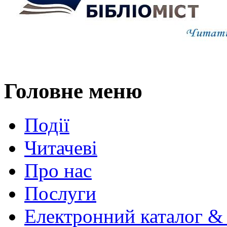
Головне меню
Події
Читачеві
Про нас
Послуги
Електронний каталог &