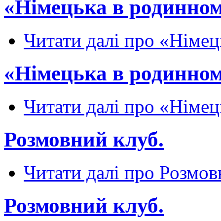
«Німецька в родинном
Читати далі
про «Німець
«Німецька в родинном
Читати далі
про «Німець
Розмовний клуб.
Читати далі
про Розмов
Розмовний клуб.