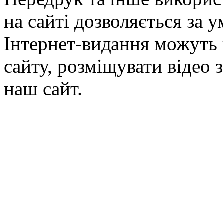
на сайті дозволяється за 
Інтернет-видання можуть 
сайту, розміщувати відео 
наш сайт.