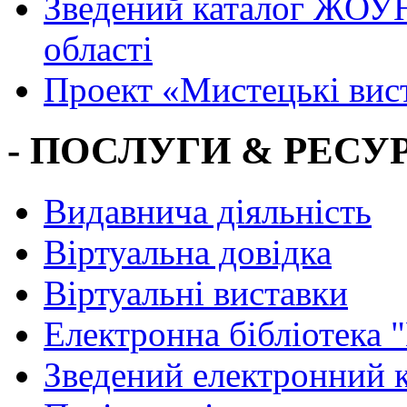
Зведений каталог ЖОУН
області
Проект «Мистецькі вис
- ПОСЛУГИ & РЕСУР
Видавнича діяльність
Віртуальна довідка
Віртуальні виставки
Електронна бібліотека 
Зведений електронний к