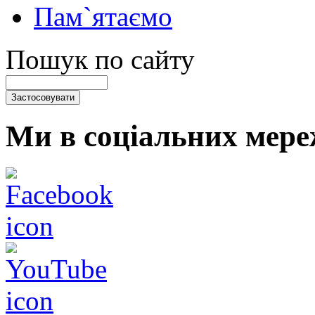
Пам`ятаємо
Пошук по сайту
Ми в соціальних мере