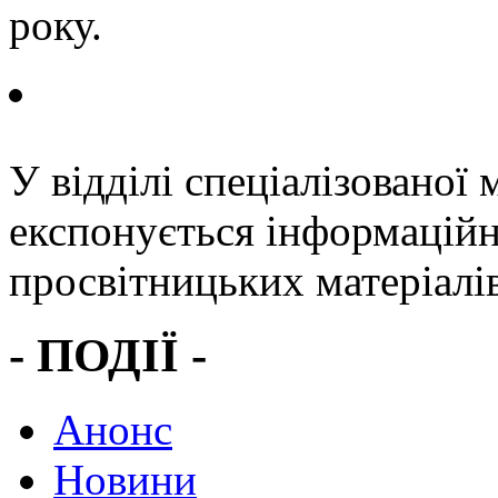
року.
У відділі спеціалізованої 
експонується інформаційн
просвітницьких матеріалів
- ПОДІЇ -
Анонс
Новини