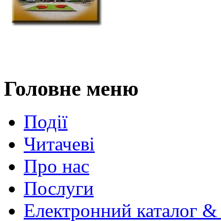
Головне меню
Події
Читачеві
Про нас
Послуги
Електронний каталог &