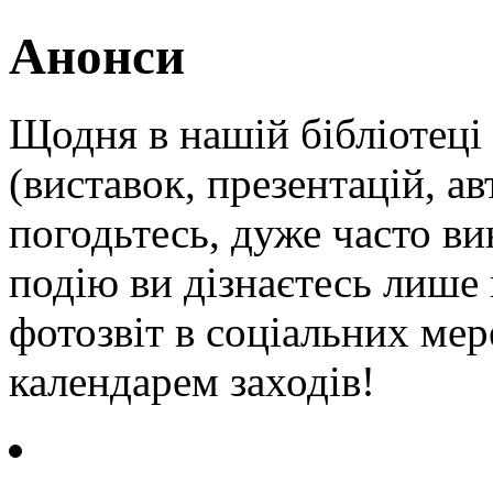
Анонси
Щодня в нашій бібліотеці 
(виставок, презентацій, ав
погодьтесь, дуже часто ви
подію ви дізнаєтесь лише
фотозвіт в соціальних мер
календарем заходів!