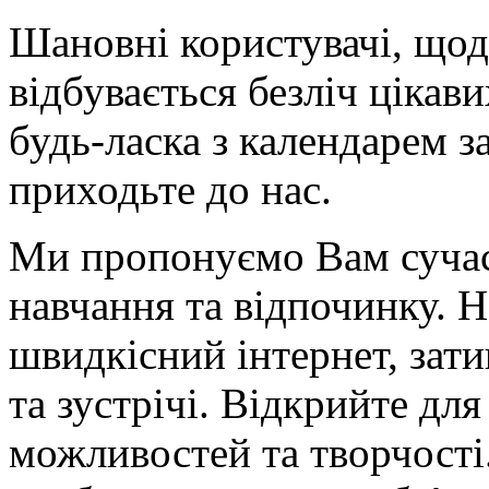
Шановні користувачі, щодн
відбувається безліч цікави
будь-ласка з календарем з
приходьте до нас.
Ми пропонуємо Вам сучас
навчання та відпочинку. Н
швидкісний інтернет, зати
та зустрічі. Відкрийте для
можливостей та творчості