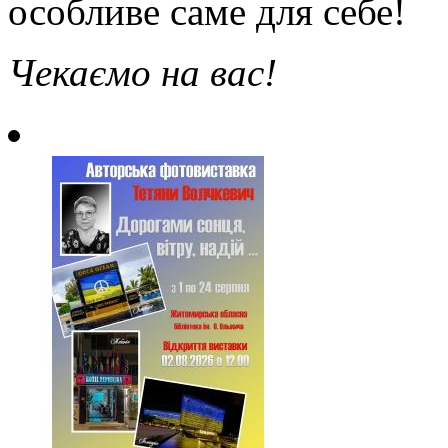
особливе саме для себе!
Чекаємо на вас!