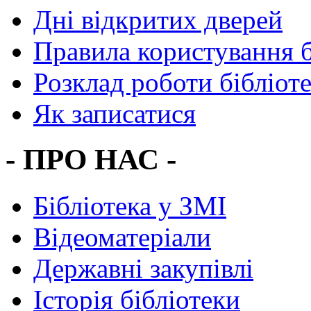
Дні відкритих дверей
Правила користування 
Розклад роботи бібліот
Як записатися
- ПРО НАС -
Бібліотека у ЗМІ
Відеоматеріали
Державні закупівлі
Історія бібліотеки