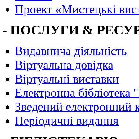
Проект «Мистецькі вис
- ПОСЛУГИ & РЕСУР
Видавнича діяльність
Віртуальна довідка
Віртуальні виставки
Електронна бібліотека 
Зведений електронний к
Періодичні видання