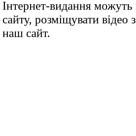
Інтернет-видання можуть 
сайту, розміщувати відео 
наш сайт.