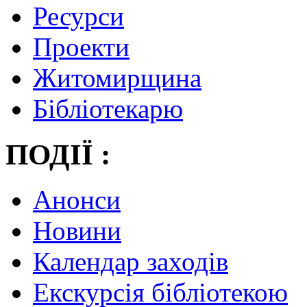
Ресурси
Проекти
Житомирщина
Бібліотекарю
ПОДІЇ :
Анонси
Новини
Календар заходів
Екскурсія бібліотекою