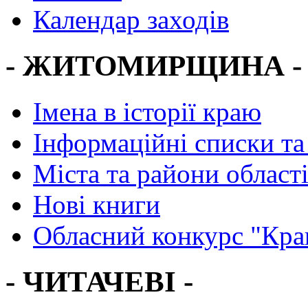
Календар заходів
- ЖИТОМИРЩИНА -
Імена в історії краю
Інформаційні списки та
Міста та райони област
Нові книги
Обласний конкурс "Кра
- ЧИТАЧЕВІ -