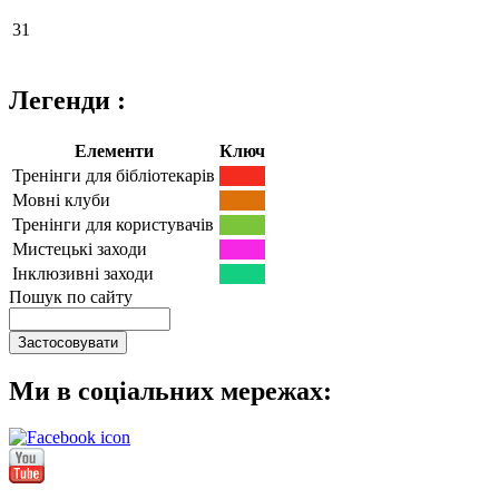
31
Легенди :
Елементи
Ключ
Тренінги для бібліотекарів
Мовні клуби
Тренінги для користувачів
Мистецькі заходи
Інклюзивні заходи
Пошук по сайту
Ми в соціальних мережах: