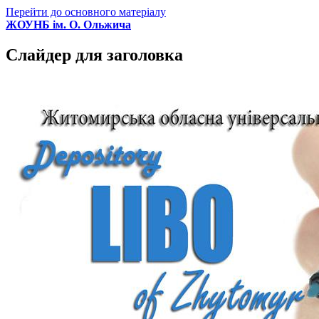
Перейти до основного матеріалу
ЖОУНБ ім. О. Ольжича
Слайдер для заголовка