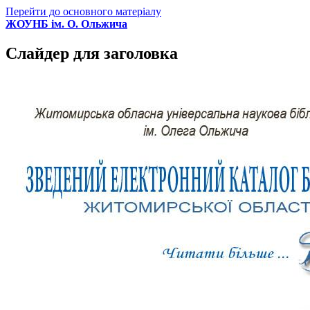
Перейти до основного матеріалу
ЖОУНБ ім. О. Ольжича
Слайдер для заголовка