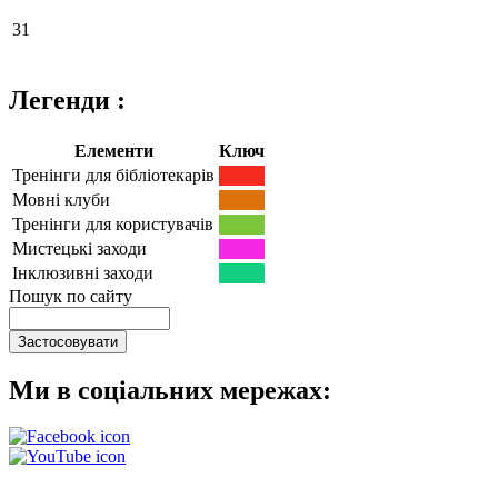
31
Легенди :
Елементи
Ключ
Тренінги для бібліотекарів
Мовні клуби
Тренінги для користувачів
Мистецькі заходи
Інклюзивні заходи
Пошук по сайту
Ми в соціальних мережах: