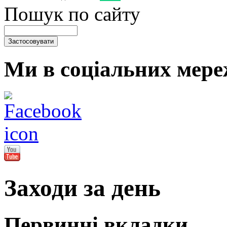
Пошук по сайту
Ми в соціальних мере
Заходи за день
Первинні вкладки