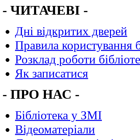
- ЧИТАЧЕВІ -
Дні відкритих дверей
Правила користування 
Розклад роботи бібліот
Як записатися
- ПРО НАС -
Бібліотека у ЗМІ
Відеоматеріали