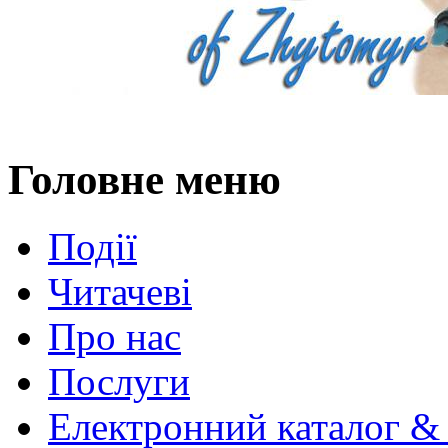
Головне меню
Події
Читачеві
Про нас
Послуги
Електронний каталог &