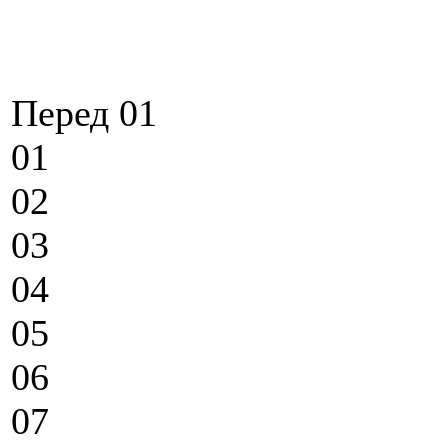
Перед 01
01
02
03
04
05
06
07