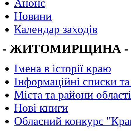
Анонс
Новини
Календар заходів
- ЖИТОМИРЩИНА -
Імена в історії краю
Інформаційні списки та
Міста та райони област
Нові книги
Обласний конкурс "Кра