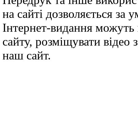
на сайті дозволяється за 
Інтернет-видання можуть 
сайту, розміщувати відео 
наш сайт.