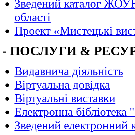
Зведений каталог ЖОУН
області
Проект «Мистецькі вис
- ПОСЛУГИ & РЕСУР
Видавнича діяльність
Віртуальна довідка
Віртуальні виставки
Електронна бібліотека 
Зведений електронний к