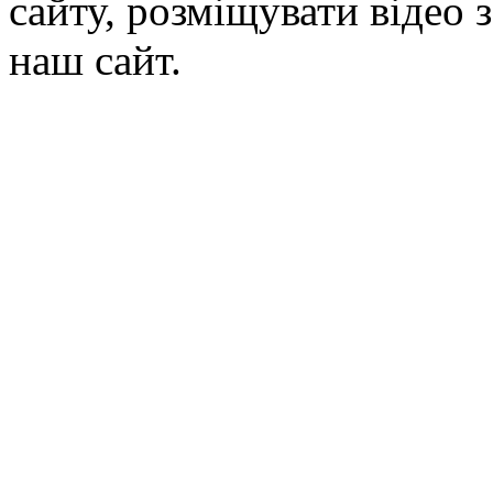
сайту, розміщувати відео 
наш сайт.