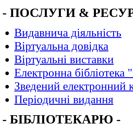
- ПОСЛУГИ & РЕСУР
Видавнича діяльність
Віртуальна довідка
Віртуальні виставки
Електронна бібліотека 
Зведений електронний к
Періодичні видання
- БІБЛІОТЕКАРЮ -