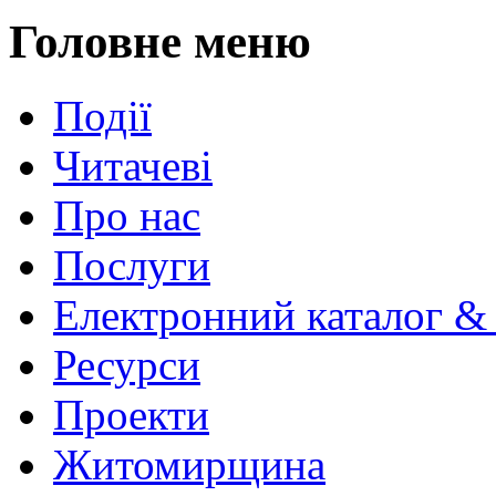
Головне меню
Події
Читачеві
Про нас
Послуги
Електронний каталог &
Ресурси
Проекти
Житомирщина