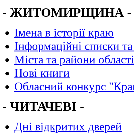
- ЖИТОМИРЩИНА -
Імена в історії краю
Інформаційні списки та
Міста та райони област
Нові книги
Обласний конкурс "Кра
- ЧИТАЧЕВІ -
Дні відкритих дверей