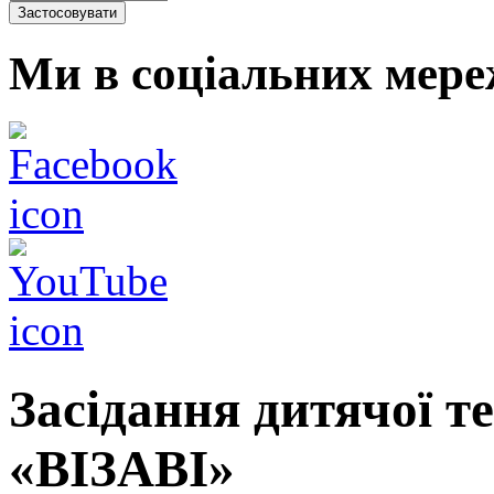
Ми в соціальних мере
Засідання дитячої те
«ВІЗАВІ»