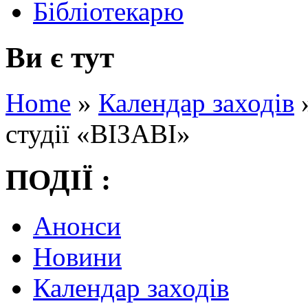
Бібліотекарю
Ви є тут
Home
»
Календар заходів
студії «ВІЗАВІ»
ПОДІЇ :
Анонси
Новини
Календар заходів