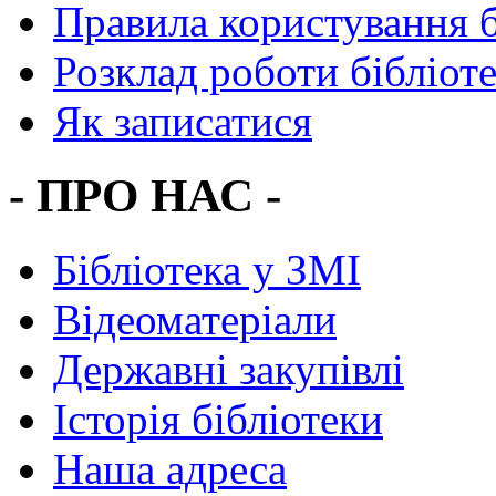
Правила користування 
Розклад роботи бібліот
Як записатися
- ПРО НАС -
Бібліотека у ЗМІ
Відеоматеріали
Державні закупівлі
Історія бібліотеки
Наша адреса