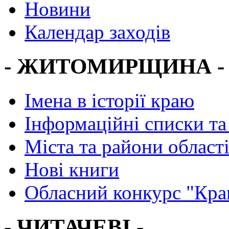
Новини
Календар заходів
- ЖИТОМИРЩИНА -
Імена в історії краю
Інформаційні списки та
Міста та райони област
Нові книги
Обласний конкурс "Кра
- ЧИТАЧЕВІ -