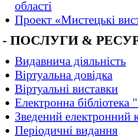
області
Проект «Мистецькі вис
- ПОСЛУГИ & РЕСУР
Видавнича діяльність
Віртуальна довідка
Віртуальні виставки
Електронна бібліотека 
Зведений електронний к
Періодичні видання