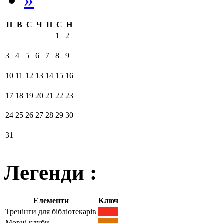
П
В
С
Ч
П
С
Н
1
2
3
4
5
6
7
8
9
10
11
12
13
14
15
16
17
18
19
20
21
22
23
24
25
26
27
28
29
30
31
Легенди :
Елементи
Ключ
Тренінги для бібліотекарів
Мовні клуби