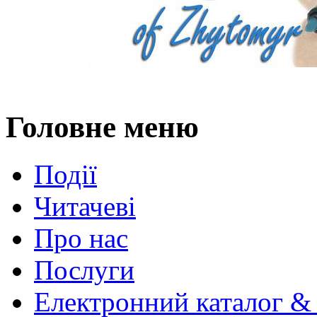
Головне меню
Події
Читачеві
Про нас
Послуги
Електронний каталог &