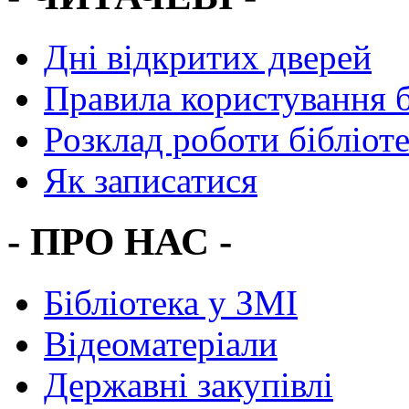
Дні відкритих дверей
Правила користування 
Розклад роботи бібліот
Як записатися
- ПРО НАС -
Бібліотека у ЗМІ
Відеоматеріали
Державні закупівлі