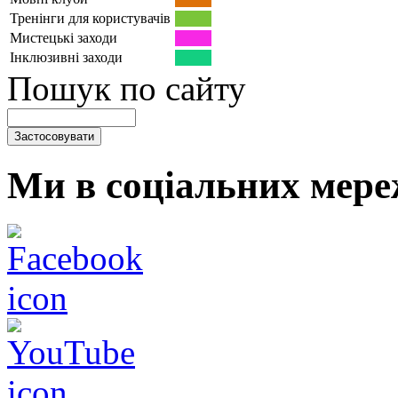
Тренінги для користувачів
Мистецькі заходи
Інклюзивні заходи
Пошук по сайту
Ми в соціальних мере