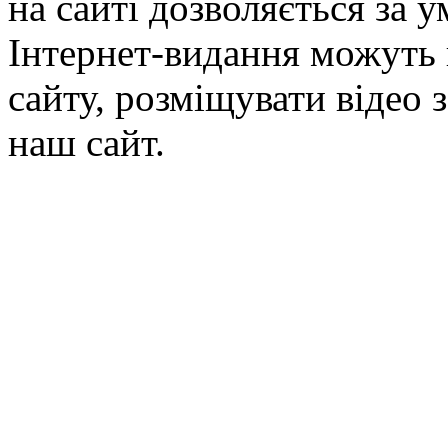
на сайті дозволяється за 
Інтернет-видання можуть 
сайту, розміщувати відео 
наш сайт.