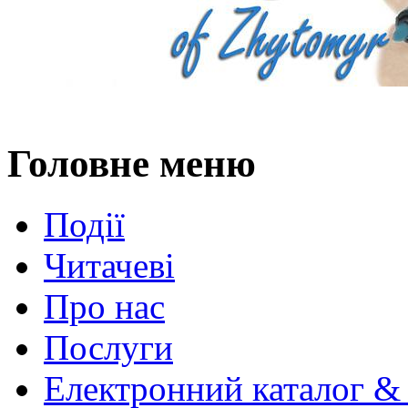
Головне меню
Події
Читачеві
Про нас
Послуги
Електронний каталог &