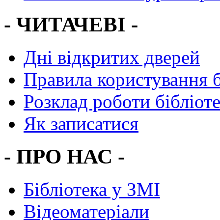
- ЧИТАЧЕВІ -
Дні відкритих дверей
Правила користування 
Розклад роботи бібліот
Як записатися
- ПРО НАС -
Бібліотека у ЗМІ
Відеоматеріали