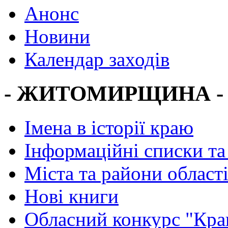
Анонс
Новини
Календар заходів
- ЖИТОМИРЩИНА -
Імена в історії краю
Інформаційні списки та
Міста та райони област
Нові книги
Обласний конкурс "Кра