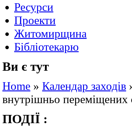
Ресурси
Проекти
Житомирщина
Бібліотекарю
Ви є тут
Home
»
Календар заходів
внутрішньо переміщених 
ПОДІЇ :