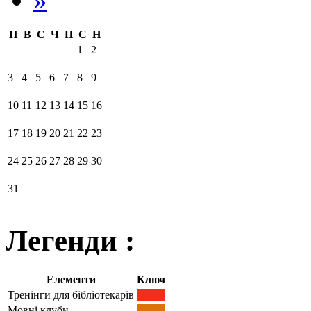
П
В
С
Ч
П
С
Н
1
2
3
4
5
6
7
8
9
10
11
12
13
14
15
16
17
18
19
20
21
22
23
24
25
26
27
28
29
30
31
Легенди :
Елементи
Ключ
Тренінги для бібліотекарів
Мовні клуби