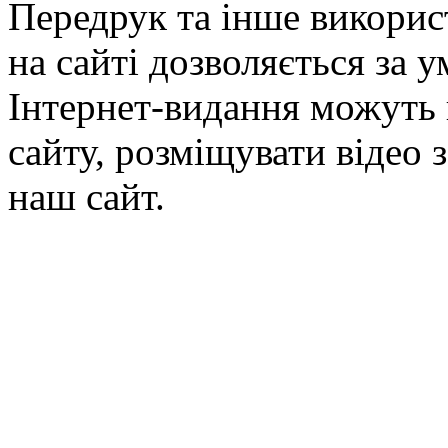
Передрук та інше викорис
на сайті дозволяється за 
Інтернет-видання можуть 
сайту, розміщувати відео 
наш сайт.