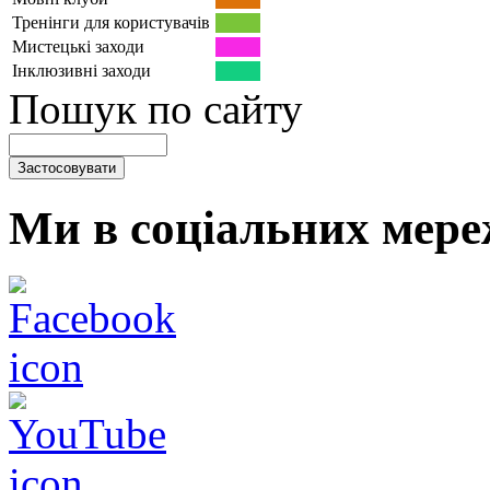
Тренінги для користувачів
Мистецькі заходи
Інклюзивні заходи
Пошук по сайту
Ми в соціальних мере