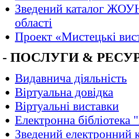
Зведений каталог ЖОУН
області
Проект «Мистецькі вис
- ПОСЛУГИ & РЕСУР
Видавнича діяльність
Віртуальна довідка
Віртуальні виставки
Електронна бібліотека 
Зведений електронний к