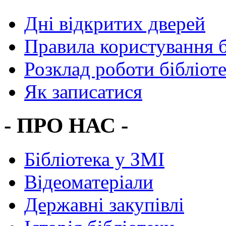
Дні відкритих дверей
Правила користування 
Розклад роботи бібліот
Як записатися
- ПРО НАС -
Бібліотека у ЗМІ
Відеоматеріали
Державні закупівлі