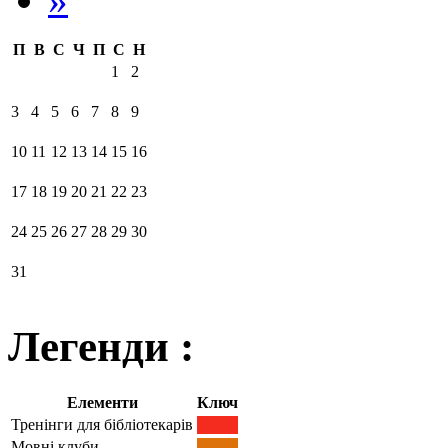
П
В
С
Ч
П
С
Н
1
2
3
4
5
6
7
8
9
10
11
12
13
14
15
16
17
18
19
20
21
22
23
24
25
26
27
28
29
30
31
Легенди :
Елементи
Ключ
Тренінги для бібліотекарів
Мовні клуби