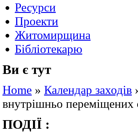
Ресурси
Проекти
Житомирщина
Бібліотекарю
Ви є тут
Home
»
Календар заходів
внутрішньо переміщених 
ПОДІЇ :