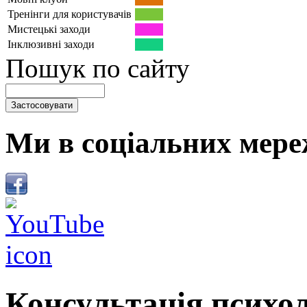
Тренінги для користувачів
Мистецькі заходи
Інклюзивні заходи
Пошук по сайту
Ми в соціальних мере
Консультація психо