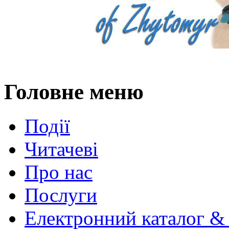
Головне меню
Події
Читачеві
Про нас
Послуги
Електронний каталог &