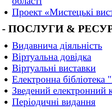
області
Проект «Мистецькі вис
- ПОСЛУГИ & РЕСУР
Видавнича діяльність
Віртуальна довідка
Віртуальні виставки
Електронна бібліотека 
Зведений електронний к
Періодичні видання