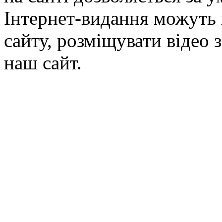
Інтернет-видання можуть 
сайту, розміщувати відео 
наш сайт.