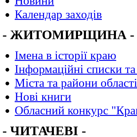
Новини
Календар заходів
- ЖИТОМИРЩИНА -
Імена в історії краю
Інформаційні списки та
Міста та райони област
Нові книги
Обласний конкурс "Кра
- ЧИТАЧЕВІ -