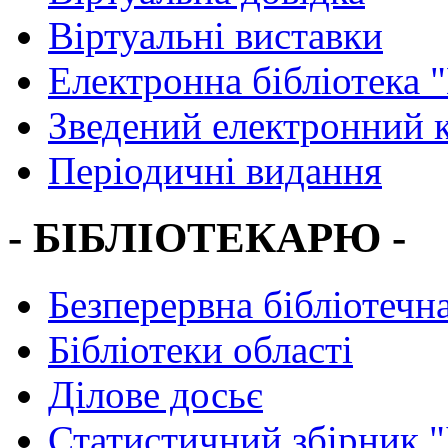
Віртуальні виставки
Електронна бібліотека 
Зведений електронний к
Періодичні видання
- БІБЛІОТЕКАРЮ -
Безперервна бібліотечна
Бібліотеки області
Ділове досьє
Статистичний збірник 