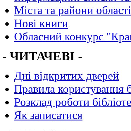
Міста та райони област
Нові книги
Обласний конкурс "Кра
- ЧИТАЧЕВІ -
Дні відкритих дверей
Правила користування 
Розклад роботи бібліот
Як записатися