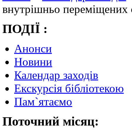
внутрішньо переміщених 
ПОДІЇ :
Анонси
Новини
Календар заходів
Екскурсія бібліотекою
Пам`ятаємо
Поточний місяц: