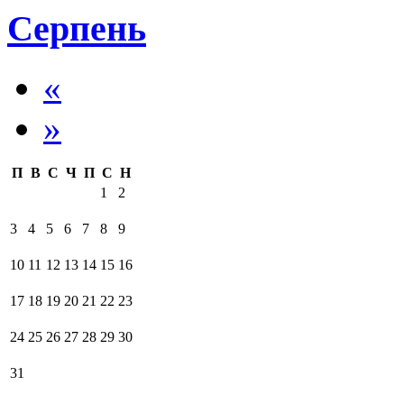
Серпень
«
»
П
В
С
Ч
П
С
Н
1
2
3
4
5
6
7
8
9
10
11
12
13
14
15
16
17
18
19
20
21
22
23
24
25
26
27
28
29
30
31