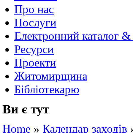
Про нас
Послуги
Електронний каталог &
Ресурси
Проекти
Житомирщина
Бібліотекарю
Ви є тут
Home
»
Календар заходів