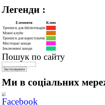
Легенди :
Елементи
Ключ
Тренінги для бібліотекарів
Мовні клуби
Тренінги для користувачів
Мистецькі заходи
Інклюзивні заходи
Пошук по сайту
Ми в соціальних мере