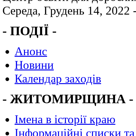
Середа, Грудень 14, 2022 
- ПОДІЇ -
Анонс
Новини
Календар заходів
- ЖИТОМИРЩИНА -
Імена в історії краю
Інформаційні списки та