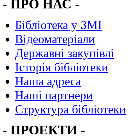
- ПРО НАС -
Бібліотека у ЗМІ
Відеоматеріали
Державні закупівлі
Історія бібліотеки
Наша адреса
Наші партнери
Структура бібліотеки
- ПРОЕКТИ -