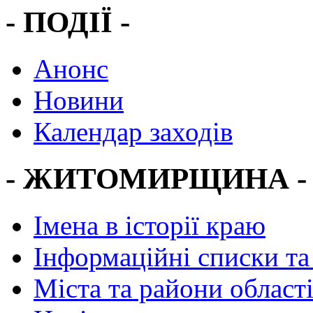
- ПОДІЇ -
Анонс
Новини
Календар заходів
- ЖИТОМИРЩИНА -
Імена в історії краю
Інформаційні списки та
Міста та райони област