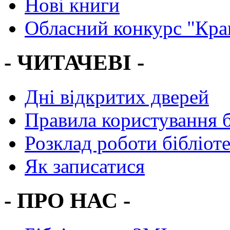
Нові книги
Обласний конкурс "Кра
- ЧИТАЧЕВІ -
Дні відкритих дверей
Правила користування 
Розклад роботи бібліот
Як записатися
- ПРО НАС -