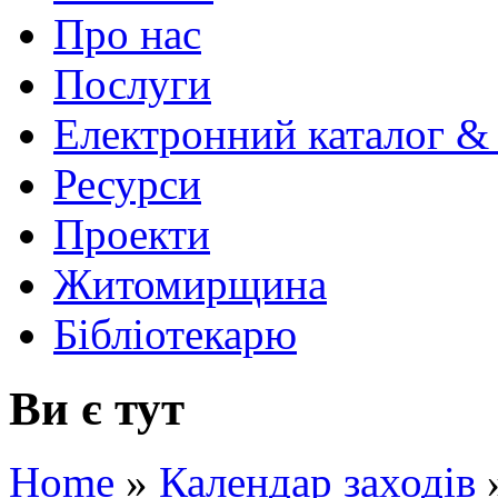
Про нас
Послуги
Електронний каталог &
Ресурси
Проекти
Житомирщина
Бібліотекарю
Ви є тут
Home
»
Календар заходів