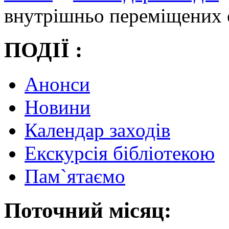
внутрішньо переміщених 
ПОДІЇ :
Анонси
Новини
Календар заходів
Екскурсія бібліотекою
Пам`ятаємо
Поточний місяц: