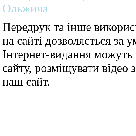
Ольжича
Передрук та інше викорис
на сайті дозволяється за 
Інтернет-видання можуть 
сайту, розміщувати відео 
наш сайт.