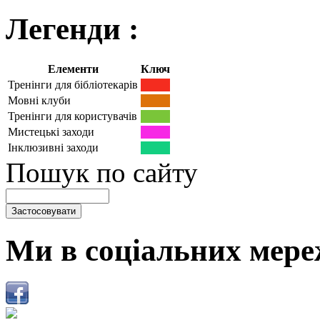
Легенди :
Елементи
Ключ
Тренінги для бібліотекарів
Мовні клуби
Тренінги для користувачів
Мистецькі заходи
Інклюзивні заходи
Пошук по сайту
Ми в соціальних мере