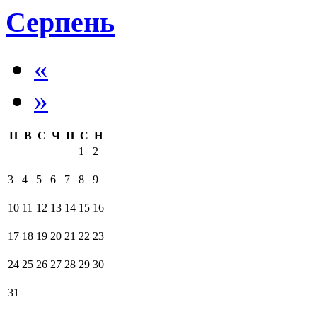
Серпень
«
»
П
В
С
Ч
П
С
Н
1
2
3
4
5
6
7
8
9
10
11
12
13
14
15
16
17
18
19
20
21
22
23
24
25
26
27
28
29
30
31