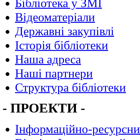
Бібліотека у ЗМІ
Відеоматеріали
Державні закупівлі
Історія бібліотеки
Наша адреса
Наші партнери
Структура бібліотеки
- ПРОЕКТИ -
Інформаційно-ресурсни