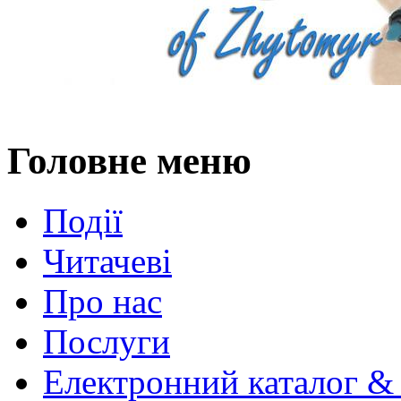
Головне меню
Події
Читачеві
Про нас
Послуги
Електронний каталог &