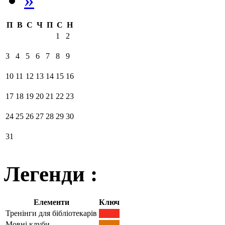
П
В
С
Ч
П
С
Н
1
2
3
4
5
6
7
8
9
10
11
12
13
14
15
16
17
18
19
20
21
22
23
24
25
26
27
28
29
30
31
Легенди :
Елементи
Ключ
Тренінги для бібліотекарів
Мовні клуби