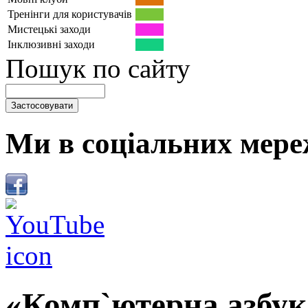
Тренінги для користувачів
Мистецькі заходи
Інклюзивні заходи
Пошук по сайту
Ми в соціальних мере
«Комп`ютерна азбука