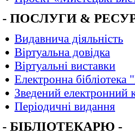
- ПОСЛУГИ & РЕСУР
Видавнича діяльність
Віртуальна довідка
Віртуальні виставки
Електронна бібліотека 
Зведений електронний к
Періодичні видання
- БІБЛІОТЕКАРЮ -