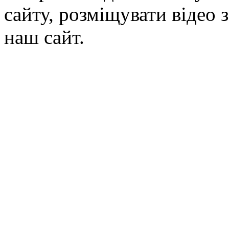
сайту, розміщувати відео 
наш сайт.