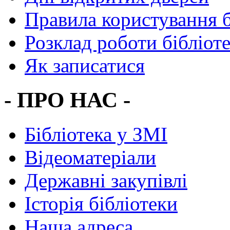
Правила користування 
Розклад роботи бібліот
Як записатися
- ПРО НАС -
Бібліотека у ЗМІ
Відеоматеріали
Державні закупівлі
Історія бібліотеки
Наша адреса