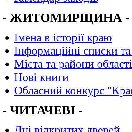
- ЖИТОМИРЩИНА -
Імена в історії краю
Інформаційні списки та
Міста та райони област
Нові книги
Обласний конкурс "Кра
- ЧИТАЧЕВІ -
Дні відкритих дверей