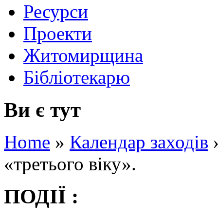
Ресурси
Проекти
Житомирщина
Бібліотекарю
Ви є тут
Home
»
Календар заходів
«третього віку».
ПОДІЇ :