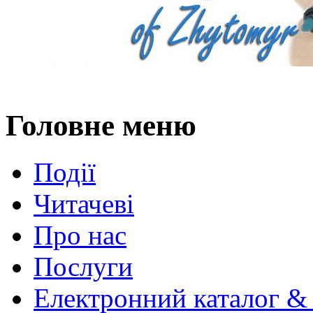
Головне меню
Події
Читачеві
Про нас
Послуги
Електронний каталог &