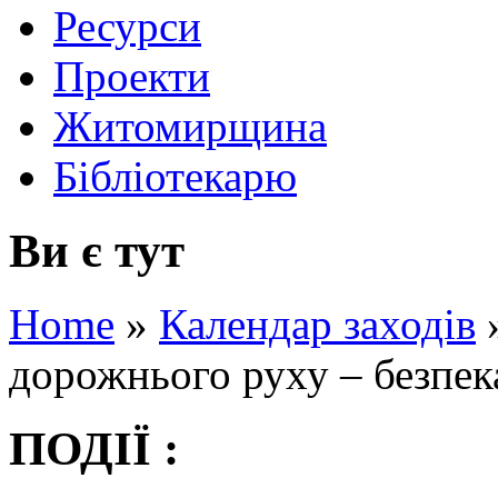
Ресурси
Проекти
Житомирщина
Бібліотекарю
Ви є тут
Home
»
Календар заходів
дорожнього руху – безпек
ПОДІЇ :