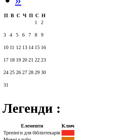
П
В
С
Ч
П
С
Н
1
2
3
4
5
6
7
8
9
10
11
12
13
14
15
16
17
18
19
20
21
22
23
24
25
26
27
28
29
30
31
Легенди :
Елементи
Ключ
Тренінги для бібліотекарів
Мовні клуби