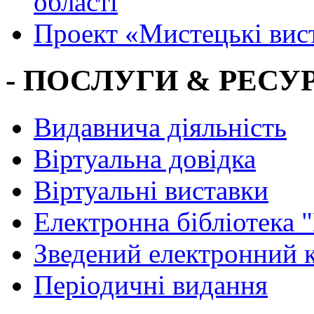
області
Проект «Мистецькі вис
- ПОСЛУГИ & РЕСУР
Видавнича діяльність
Віртуальна довідка
Віртуальні виставки
Електронна бібліотека 
Зведений електронний к
Періодичні видання