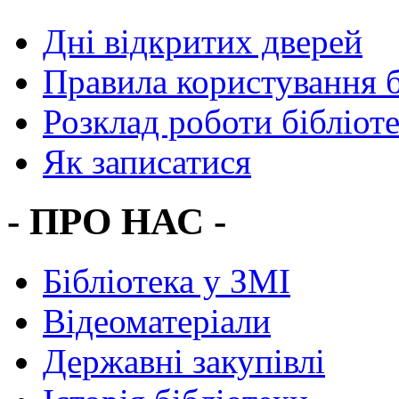
Дні відкритих дверей
Правила користування 
Розклад роботи бібліот
Як записатися
- ПРО НАС -
Бібліотека у ЗМІ
Відеоматеріали
Державні закупівлі