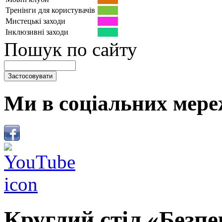
Тренінги для користувачів
Мистецькі заходи
Інклюзивні заходи
Пошук по сайту
Ми в соціальних мере
Круглий стіл «Безпе