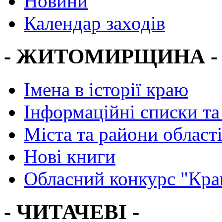
Новини
Календар заходів
- ЖИТОМИРЩИНА -
Імена в історії краю
Інформаційні списки та
Міста та райони област
Нові книги
Обласний конкурс "Кра
- ЧИТАЧЕВІ -