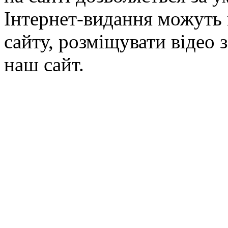
Інтернет-видання можуть 
сайту, розміщувати відео 
наш сайт.