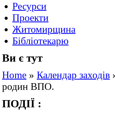
Ресурси
Проекти
Житомирщина
Бібліотекарю
Ви є тут
Home
»
Календар заходів
родин ВПО.
ПОДІЇ :