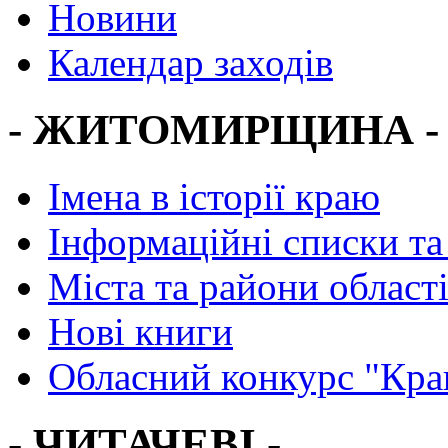
Новини
Календар заходів
- ЖИТОМИРЩИНА -
Імена в історії краю
Інформаційні списки та
Міста та райони област
Нові книги
Обласний конкурс "Кра
- ЧИТАЧЕВІ -