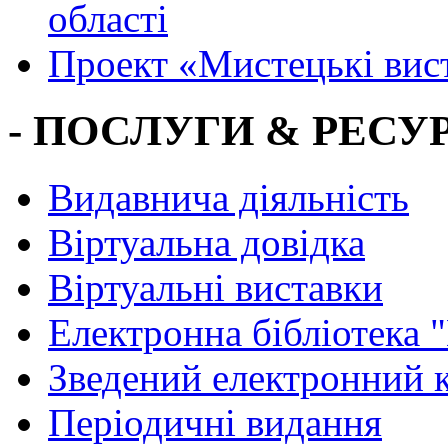
області
Проект «Мистецькі вис
- ПОСЛУГИ & РЕСУР
Видавнича діяльність
Віртуальна довідка
Віртуальні виставки
Електронна бібліотека 
Зведений електронний к
Періодичні видання