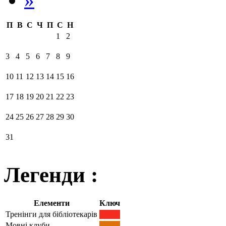
П
В
С
Ч
П
С
Н
1
2
3
4
5
6
7
8
9
10
11
12
13
14
15
16
17
18
19
20
21
22
23
24
25
26
27
28
29
30
31
Легенди :
Елементи
Ключ
Тренінги для бібліотекарів
Мовні клуби