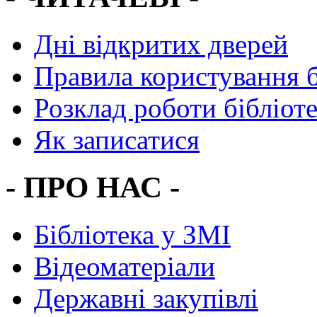
Дні відкритих дверей
Правила користування 
Розклад роботи бібліот
Як записатися
- ПРО НАС -
Бібліотека у ЗМІ
Відеоматеріали
Державні закупівлі