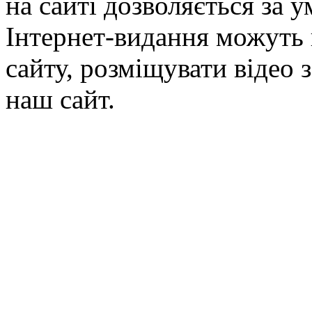
на сайті дозволяється за 
Інтернет-видання можуть 
сайту, розміщувати відео 
наш сайт.