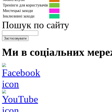
Тренінги для користувачів
Мистецькі заходи
Інклюзивні заходи
Пошук по сайту
Ми в соціальних мере