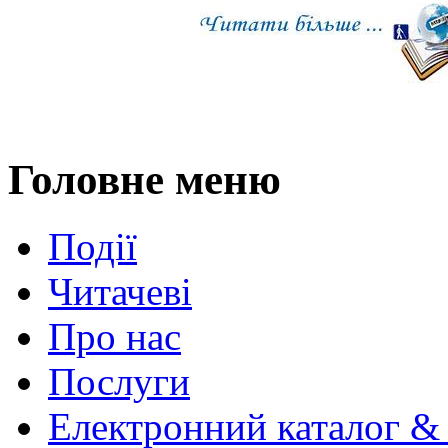
Головне меню
Події
Читачеві
Про нас
Послуги
Електронний каталог &