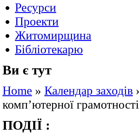
Ресурси
Проекти
Житомирщина
Бібліотекарю
Ви є тут
Home
»
Календар заходів
комп’ютерної грамотності
ПОДІЇ :