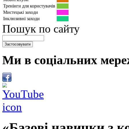
Тренінги для користувачів
Мистецькі заходи
Інклюзивні заходи
Пошук по сайту
Ми в соціальних мере
«Базові навички з к