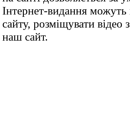
Інтернет-видання можуть 
сайту, розміщувати відео 
наш сайт.