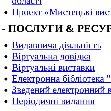
області
Проект «Мистецькі вис
- ПОСЛУГИ & РЕСУР
Видавнича діяльність
Віртуальна довідка
Віртуальні виставки
Електронна бібліотека 
Зведений електронний к
Періодичні видання