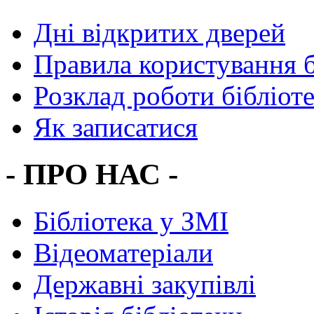
Дні відкритих дверей
Правила користування 
Розклад роботи бібліот
Як записатися
- ПРО НАС -
Бібліотека у ЗМІ
Відеоматеріали
Державні закупівлі