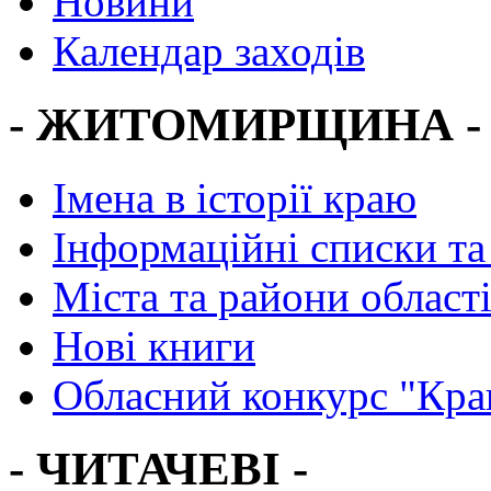
Новини
Календар заходів
- ЖИТОМИРЩИНА -
Імена в історії краю
Інформаційні списки та
Міста та райони област
Нові книги
Обласний конкурс "Кра
- ЧИТАЧЕВІ -