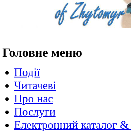
Головне меню
Події
Читачеві
Про нас
Послуги
Електронний каталог &