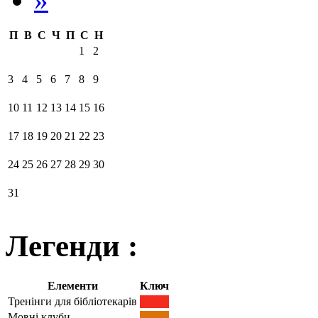
П
В
С
Ч
П
С
Н
1
2
3
4
5
6
7
8
9
10
11
12
13
14
15
16
17
18
19
20
21
22
23
24
25
26
27
28
29
30
31
Легенди :
Елементи
Ключ
Тренінги для бібліотекарів
Мовні клуби